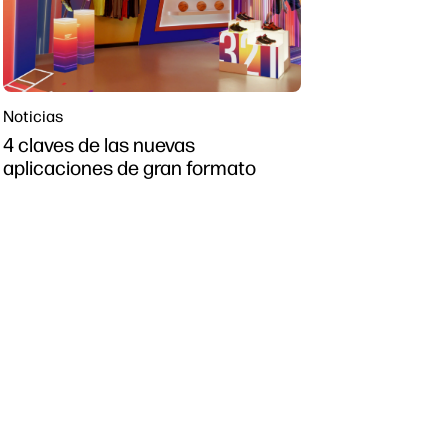
Noticias
4 claves de las nuevas
aplicaciones de gran formato