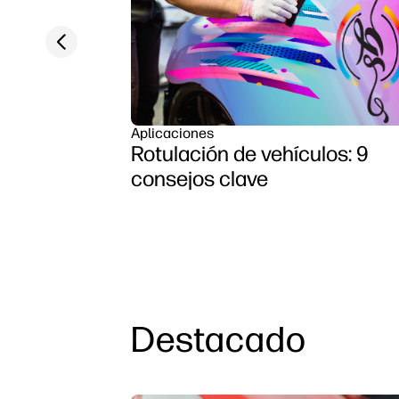
Previous slide
Aplicaciones
Rotulación de vehículos: 9
consejos clave
Destacado