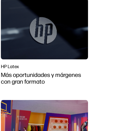
HP Latex
Más oportunidades y márgenes
con gran formato