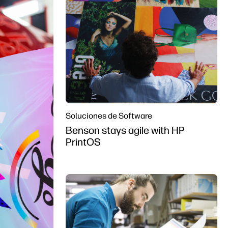
Soluciones de Software
Benson stays agile with HP
PrintOS