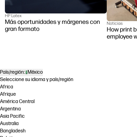
HP Latex
Más oportunidades y márgenes con
Noticias
gran formato
How print 
employee w
País/región:
México
Seleccione su idioma y país/región
Africa
Afrique
América Central
Argentina
Asia Pacific
Australia
Bangladesh