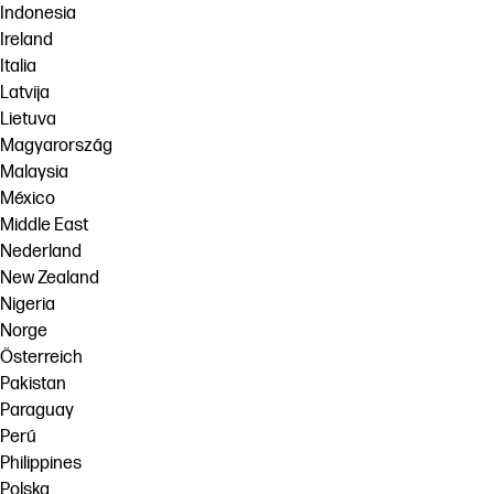
Indonesia
Ireland
Italia
Latvija
Lietuva
Magyarország
Malaysia
México
Middle East
Nederland
New Zealand
Nigeria
Norge
Österreich
Pakistan
Paraguay
Perú
Philippines
Polska