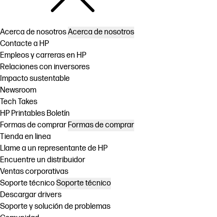
Acerca de nosotros
Acerca de nosotros
Contacte a HP
Empleos y carreras en HP
Relaciones con inversores
Impacto sustentable
Newsroom
Tech Takes
HP Printables Boletín
Formas de comprar
Formas de comprar
Tienda en linea
Llame a un representante de HP
Encuentre un distribuidor
Ventas corporativas
Soporte técnico
Soporte técnico
Descargar drivers
Soporte y solución de problemas