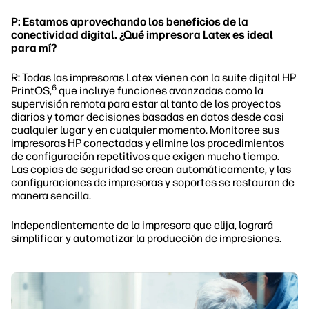
P: Estamos aprovechando los beneficios de la
conectividad digital. ¿Qué impresora Latex es ideal
para mí?
R: Todas las impresoras Latex vienen con la suite digital HP
6
PrintOS,
que incluye funciones avanzadas como la
supervisión remota para estar al tanto de los proyectos
diarios y tomar decisiones basadas en datos desde casi
cualquier lugar y en cualquier momento. Monitoree sus
impresoras HP conectadas y elimine los procedimientos
de configuración repetitivos que exigen mucho tiempo.
Las copias de seguridad se crean automáticamente, y las
configuraciones de impresoras y soportes se restauran de
manera sencilla.
Independientemente de la impresora que elija, logrará
simplificar y automatizar la producción de impresiones.