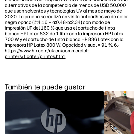
alternativas de la competencia de menos de USD 50.000
que usan solventes y tecnologías UV al mes de mayo de
2020. La prueba se realizó en vinilo autoadhesivo de color
negro opaco (L*:4,16 – a:0,48-b:2,34) con modo de
impresión UF del 160 % que usa el cartucho de tinta
blanca HP Latex 832 de 1 litro con la impresora HP Latex
700 W y el cartucho de tinta blanca HP 836 Latex con la
impresora HP Latex 800 W. Opacidad visual = 91 %. 6.-
https://www.hp.com/uk-en/commercial-
printers/floater/printos.html
También te puede gustar