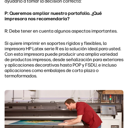
ayudarlo a tomar la decisión correcta:
P: Queremos ampliar nuestro portafolio. ¿Qué
impresora nos recomendaría?
R: Debe tener en cuenta algunos aspectos importantes.
Si quiere imprimir en soportes rígidos y flexibles, la
impresora HP Latex serie R es la solución ideal para usted.
Con esta impresora puede producir una amplia variedad
de productos impresos, desde señalización para exteriores
y aplicaciones decorativas hasta POP y FSDU, e incluso
aplicaciones como embalajes de corto plazo o
termoformados.