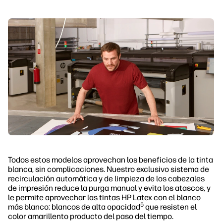
Todos estos modelos aprovechan los beneficios de la tinta
blanca, sin complicaciones. Nuestro exclusivo sistema de
recirculación automática y de limpieza de los cabezales
de impresión reduce la purga manual y evita los atascos, y
le permite aprovechar las tintas HP Latex con el blanco
5
más blanco: blancos de alta opacidad
que resisten el
color amarillento producto del paso del tiempo.