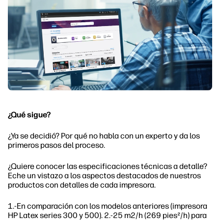
¿Qué sigue?
¿Ya se decidió? Por qué no habla con un experto y da los
primeros pasos del proceso.
¿Quiere conocer las especificaciones técnicas a detalle?
Eche un vistazo a los aspectos destacados de nuestros
productos con detalles de cada impresora.
1.-En comparación con los modelos anteriores (impresora
HP Latex series 300 y 500). 2.-25 m2/h (269 pies²/h) para