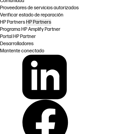
Comunidad
Proveedores de servicios autorizados
Verificar estado de reparación
HP Partners
HP Partners
Programa HP Amplify Partner
Portal HP Partner
Desarrolladores
Mantente conectado