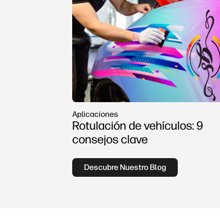
Aplicaciones
Rotulación de vehículos: 9
consejos clave
Descubre Nuestro Blog