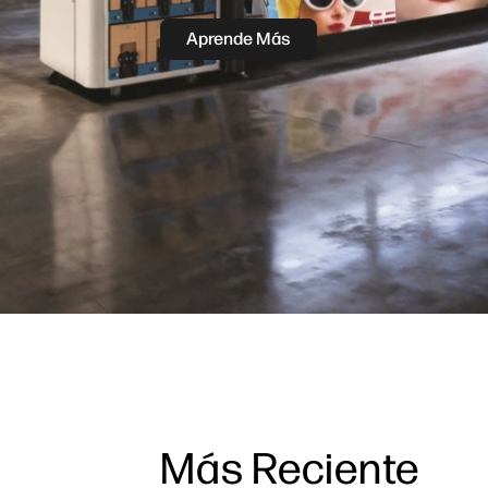
Aprende Más
Más Reciente