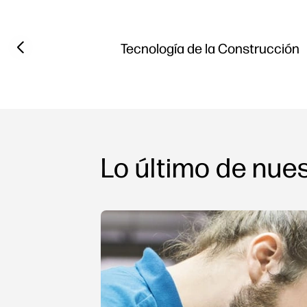
Previous slide
Tecnología de la Construcción
Lo último de nues