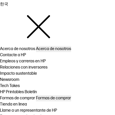
한국
Acerca de nosotros
Acerca de nosotros
Contacte a HP
Empleos y carreras en HP
Relaciones con inversores
Impacto sustentable
Newsroom
Tech Takes
HP Printables Boletín
Formas de comprar
Formas de comprar
Tienda en linea
Llame a un representante de HP