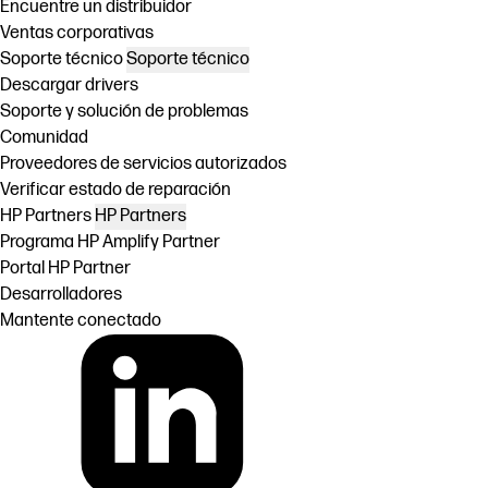
Encuentre un distribuidor
Ventas corporativas
Soporte técnico
Soporte técnico
Descargar drivers
Soporte y solución de problemas
Comunidad
Proveedores de servicios autorizados
Verificar estado de reparación
HP Partners
HP Partners
Programa HP Amplify Partner
Portal HP Partner
Desarrolladores
Mantente conectado