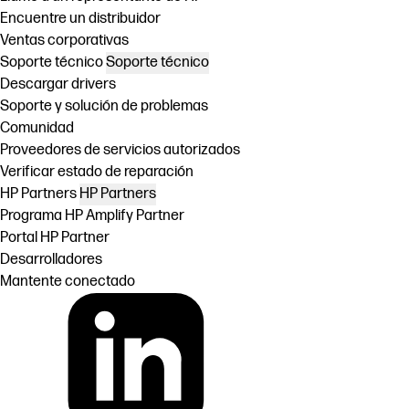
Encuentre un distribuidor
Ventas corporativas
Soporte técnico
Soporte técnico
Descargar drivers
Soporte y solución de problemas
Comunidad
Proveedores de servicios autorizados
Verificar estado de reparación
HP Partners
HP Partners
Programa HP Amplify Partner
Portal HP Partner
Desarrolladores
Mantente conectado