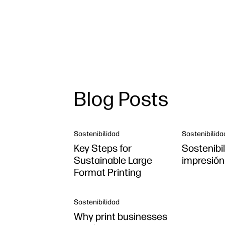
Blog Posts
Sostenibilidad
Sostenibilida
Key Steps for
Sostenibil
Sustainable Large
impresión
Format Printing
Sostenibilidad
Why print businesses