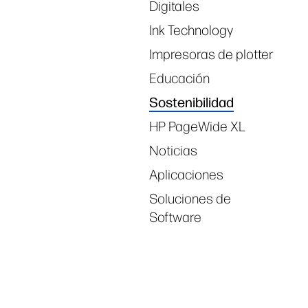
Digitales
Ink Technology
Impresoras de plotter
Educación
Sostenibilidad
HP PageWide XL
Noticias
Aplicaciones
Soluciones de
Software