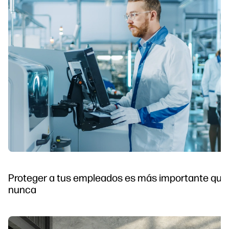
Proteger a tus empleados es más importante que
nunca