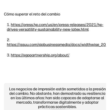
Cómo superar el reto del cambio
https://press.hp.com/us/en/press-releases/2021/hp-
drives-versatility-sustainability-new-latex.html
https://issuu.com/sjpbusinessmedia/docs/widthwise_202
https://sgppartnership.org/about/
Los negocios de impresión están sometidos a la presión
del cambio. No obstante, han demostrado su resiliencia
en los últimos años: han sido capaces de adaptarse al
mercado, transformarse digitalmente y adoptar
prácticas sostenibles.