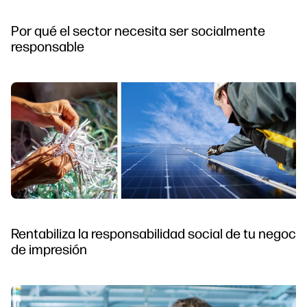
Por qué el sector necesita ser socialmente
responsable
Rentabiliza la responsabilidad social de tu negocio
de impresión