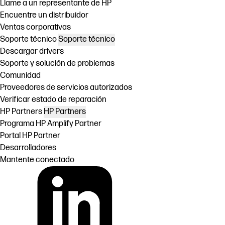
Llame a un representante de HP
Encuentre un distribuidor
Ventas corporativas
Soporte técnico
Soporte técnico
Descargar drivers
Soporte y solución de problemas
Comunidad
Proveedores de servicios autorizados
Verificar estado de reparación
HP Partners
HP Partners
Programa HP Amplify Partner
Portal HP Partner
Desarrolladores
Mantente conectado