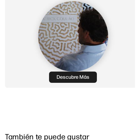
Descubre Más
También te puede gustar