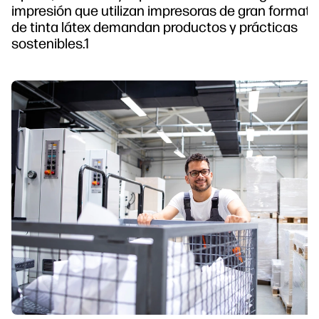
impresión que utilizan impresoras de gran formato
de tinta látex demandan productos y prácticas
sostenibles.1