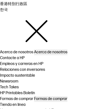
香港特別行政區
한국
Acerca de nosotros
Acerca de nosotros
Contacte a HP
Empleos y carreras en HP
Relaciones con inversores
Impacto sustentable
Newsroom
Tech Takes
HP Printables Boletín
Formas de comprar
Formas de comprar
Tienda en linea