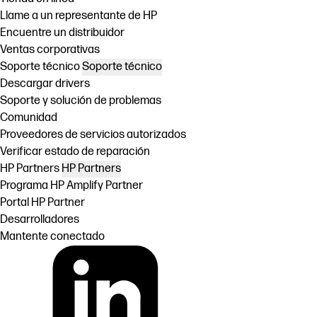
Llame a un representante de HP
Encuentre un distribuidor
Ventas corporativas
Soporte técnico
Soporte técnico
Descargar drivers
Soporte y solución de problemas
Comunidad
Proveedores de servicios autorizados
Verificar estado de reparación
HP Partners
HP Partners
Programa HP Amplify Partner
Portal HP Partner
Desarrolladores
Mantente conectado