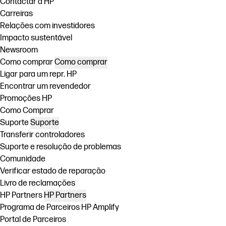
Contactar a HP
Carreiras
Relações com investidores
Impacto sustentável
Newsroom
Como comprar
Como comprar
Ligar para um repr. HP
Encontrar um revendedor
Promoções HP
Como Comprar
Suporte
Suporte
Transferir controladores
Suporte e resolução de problemas
Comunidade
Verificar estado de reparação
Livro de reclamações
HP Partners
HP Partners
Programa de Parceiros HP Amplify
Portal de Parceiros