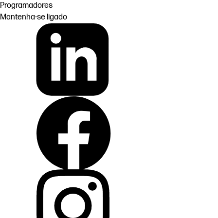
Programadores
Mantenha-se ligado