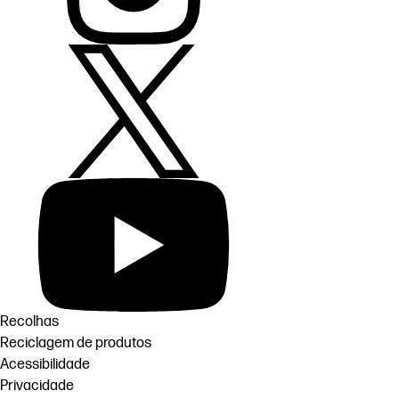
Recolhas
Reciclagem de produtos
Acessibilidade
Privacidade