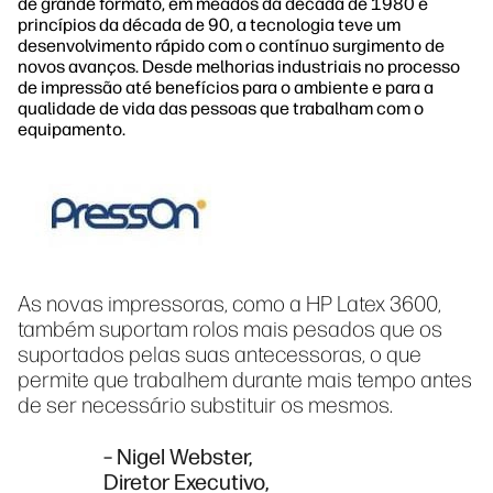
de grande formato, em meados da década de 1980 e
princípios da década de 90, a tecnologia teve um
desenvolvimento rápido com o contínuo surgimento de
novos avanços. Desde melhorias industriais no processo
de impressão até benefícios para o ambiente e para a
qualidade de vida das pessoas que trabalham com o
equipamento.
As novas impressoras, como a HP Latex 3600,
também suportam rolos mais pesados que os
suportados pelas suas antecessoras, o que
permite que trabalhem durante mais tempo antes
de ser necessário substituir os mesmos.
– Nigel Webster,
Diretor Executivo,