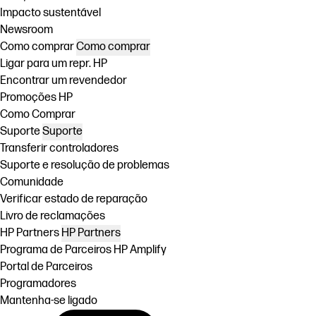
Impacto sustentável
Newsroom
Como comprar
Como comprar
Ligar para um repr. HP
Encontrar um revendedor
Promoções HP
Como Comprar
Suporte
Suporte
Transferir controladores
Suporte e resolução de problemas
Comunidade
Verificar estado de reparação
Livro de reclamações
HP Partners
HP Partners
Programa de Parceiros HP Amplify
Portal de Parceiros
Programadores
Mantenha-se ligado