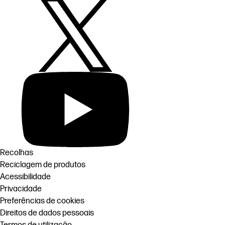
Recolhas
Reciclagem de produtos
Acessibilidade
Privacidade
Preferências de cookies
Direitos de dados pessoais