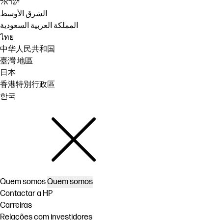
ישראל
الشرق الأوسط
المملكة العربية السعودية
ไทย
中华人民共和国
臺灣 地區
日本
香港特別行政區
한국
Quem somos
Quem somos
Contactar a HP
Carreiras
Relações com investidores