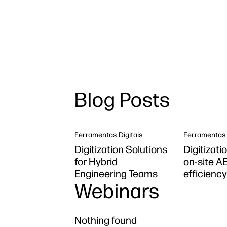
Blog Posts
Ferramentas Digitais
Ferramentas 
Digitization Solutions
Digitizati
for Hybrid
on-site A
Engineering Teams
efficiency
Webinars
Nothing found