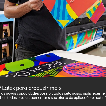
Latex para produzir mais
 as novas capacidades possibilitadas pelo nosso mais recente
lhos todos os dias, aumentar a sua oferta de aplicações e sati