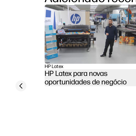
HP Latex
HP Latex para novas
oportunidades de negócio
Previous slide