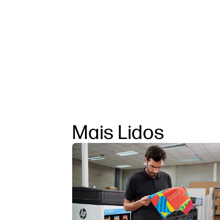
Mais Lidos