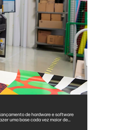
 lançamento de hardware e software
sfazer uma base cada vez maior de