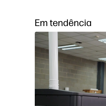
Em tendência