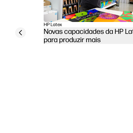
HP Latex
Novas capacidades da HP La
Previous slide
para produzir mais