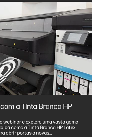
 com a Tinta Branca HP
te webinar e explore uma vasta gama
a abrir portas a novas