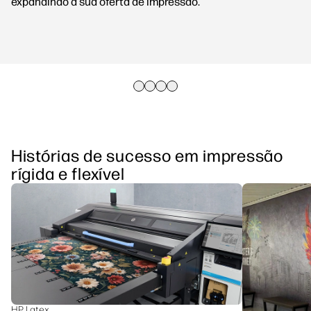
expandindo a sua oferta de impressão.
Histórias de sucesso em impressão
rígida e flexível
HP Latex