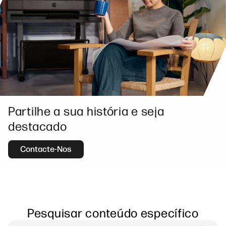
Partilhe a sua história e seja
destacado
Contacte-Nos
Pesquisar conteúdo específico