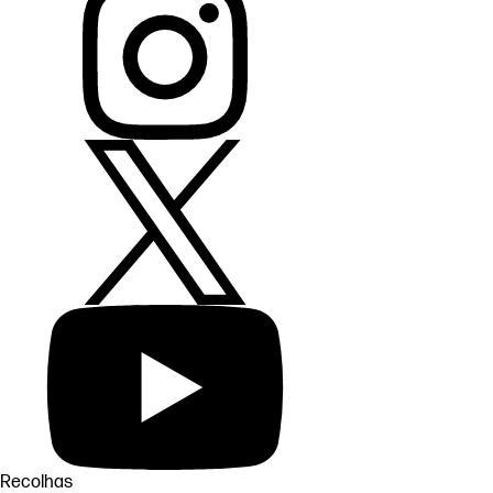
Recolhas