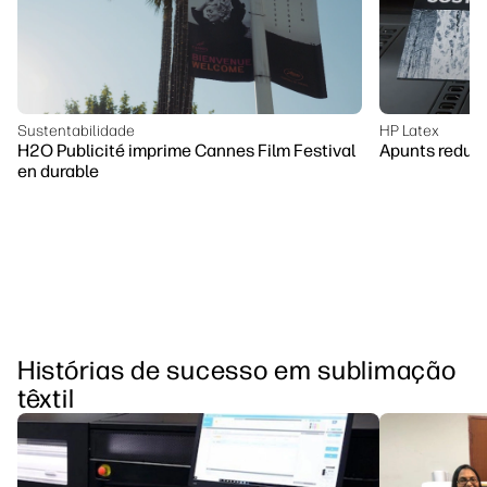
Sustentabilidade
HP Latex
H2O Publicité imprime Cannes Film Festival
Apunts reduz
en durable
Histórias de sucesso em sublimação
têxtil