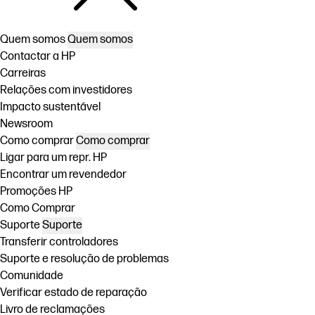
Quem somos
Quem somos
Contactar a HP
Carreiras
Relações com investidores
Impacto sustentável
Newsroom
Como comprar
Como comprar
Ligar para um repr. HP
Encontrar um revendedor
Promoções HP
Como Comprar
Suporte
Suporte
Transferir controladores
Suporte e resolução de problemas
Comunidade
Verificar estado de reparação
Livro de reclamações