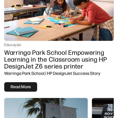
Educação
Warringa Park School Empowering
Learning in the Classroom using HP
DesignJet Z6 series printer
Warringa Park School | HP DesignJet Success Story
Read More