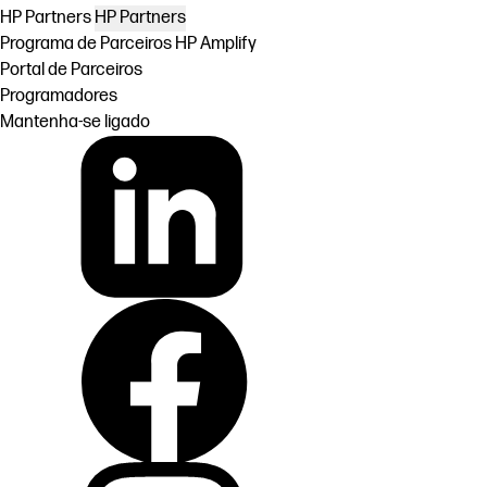
HP Partners
HP Partners
Programa de Parceiros HP Amplify
Portal de Parceiros
Programadores
Mantenha-se ligado