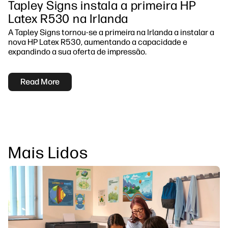
Tapley Signs instala a primeira HP
Latex R530 na Irlanda
A Tapley Signs tornou-se a primeira na Irlanda a instalar a
nova HP Latex R530, aumentando a capacidade e
expandindo a sua oferta de impressão.
Read More
Mais Lidos