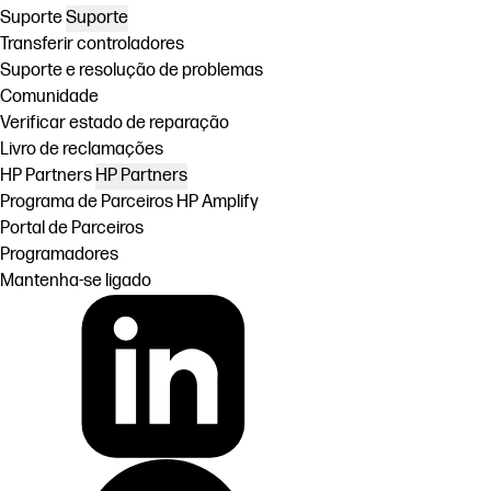
Suporte
Suporte
Transferir controladores
Suporte e resolução de problemas
Comunidade
Verificar estado de reparação
Livro de reclamações
HP Partners
HP Partners
Programa de Parceiros HP Amplify
Portal de Parceiros
Programadores
Mantenha-se ligado