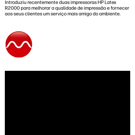
Introduziu recentemente duas impressoras HP Latex
R2000 para melhorar a qualidade de impressão e fornecer
aos seus clientes um serviço mais amigo do ambiente.