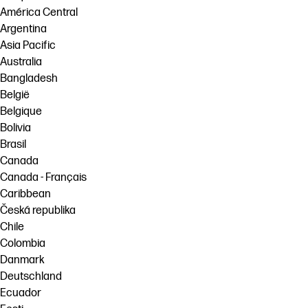
América Central
Argentina
Asia Pacific
Australia
Bangladesh
België
Belgique
Bolivia
Brasil
Canada
Canada - Français
Caribbean
Česká republika
Chile
Colombia
Danmark
Deutschland
Ecuador