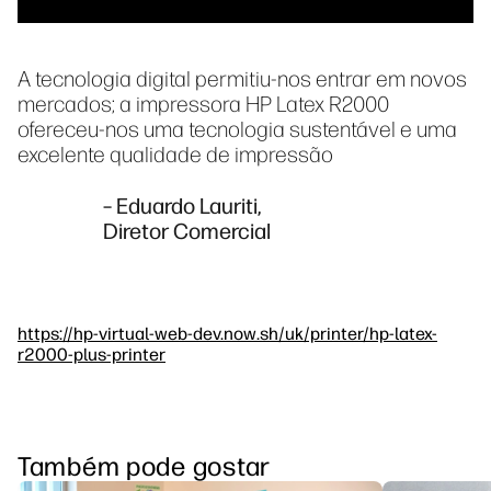
A tecnologia digital permitiu-nos entrar em novos
mercados; a impressora HP Latex R2000
ofereceu-nos uma tecnologia sustentável e uma
excelente qualidade de impressão
– Eduardo Lauriti,
Diretor Comercial
https://hp-virtual-web-dev.now.sh/uk/printer/hp-latex-
r2000-plus-printer
Também pode gostar