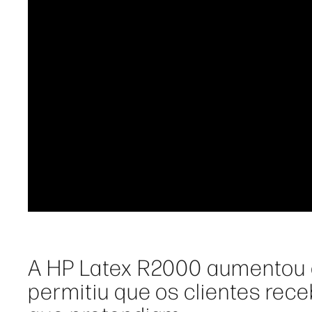
A HP Latex R2000 aumentou 
permitiu que os clientes re