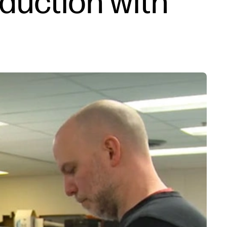
duction with