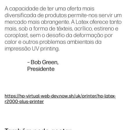
A capacidade de ter uma oferta mais
diversificada de produtos permite-nos servir um
mercado mais abrangente. A Latex oferece tanto
mais, sob a forma de têxteis, acrílico, estireno e
coroplast, sem o desafio da deformação por
calor e outros problemas ambientais da
impressão UV printing.
– Bob Green,
Presidente
https://hp-virtual-web-dev.now.sh/uk/printer/hp-latex-
r2000-plus-printer