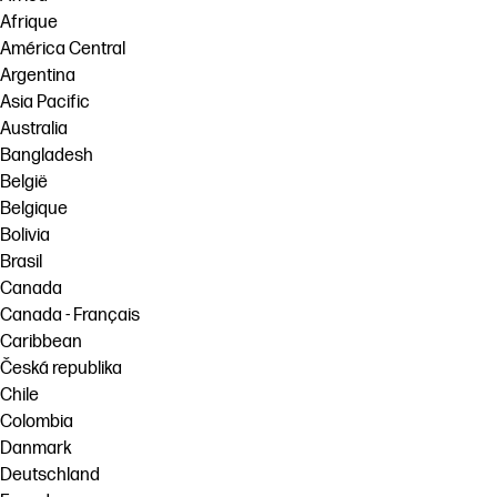
Afrique
América Central
Argentina
Asia Pacific
Australia
Bangladesh
België
Belgique
Bolivia
Brasil
Canada
Canada - Français
Caribbean
Česká republika
Chile
Colombia
Danmark
Deutschland