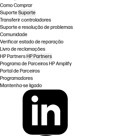
Como Comprar
Suporte
Suporte
Transferir controladores
Suporte e resolução de problemas
Comunidade
Verificar estado de reparação
Livro de reclamações
HP Partners
HP Partners
Programa de Parceiros HP Amplify
Portal de Parceiros
Programadores
Mantenha-se ligado