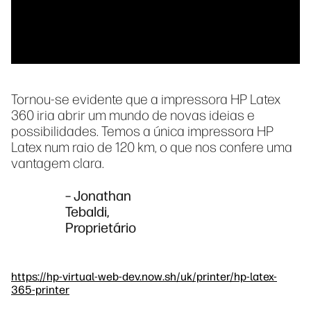
Tornou-se evidente que a impressora HP Latex
360 iria abrir um mundo de novas ideias e
possibilidades. Temos a única impressora HP
Latex num raio de 120 km, o que nos confere uma
vantagem clara.
– Jonathan
Tebaldi,
Proprietário
https://hp-virtual-web-dev.now.sh/uk/printer/hp-latex-
365-printer