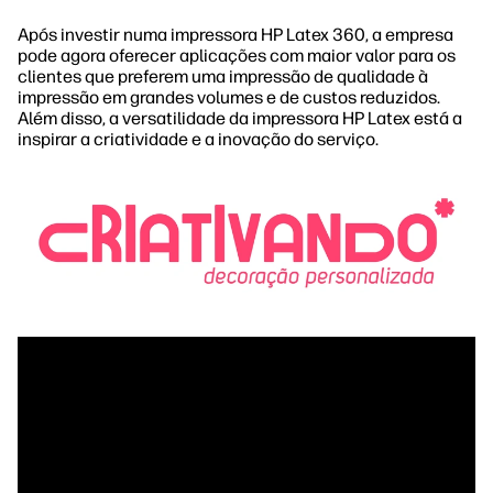
Após investir numa impressora HP Latex 360, a empresa
pode agora oferecer aplicações com maior valor para os
clientes que preferem uma impressão de qualidade à
impressão em grandes volumes e de custos reduzidos.
Além disso, a versatilidade da impressora HP Latex está a
inspirar a criatividade e a inovação do serviço.