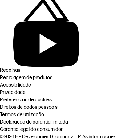
Recolhas
Reciclagem de produtos
Acessibilidade
Privacidade
Preferências de cookies
Direitos de dados pessoais
Termos de utilização
Declaração de garantia limitada
Garantia legal do consumidor
©2026 HP Development Company, L.P. As informações