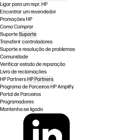
Ligar para um repr. HP
Encontrar um revendedor
Promoções HP
Como Comprar
Suporte
Suporte
Transferir controladores
Suporte e resolução de problemas
Comunidade
Verificar estado de reparação
Livro de reclamações
HP Partners
HP Partners
Programa de Parceiros HP Amplify
Portal de Parceiros
Programadores
Mantenha-se ligado