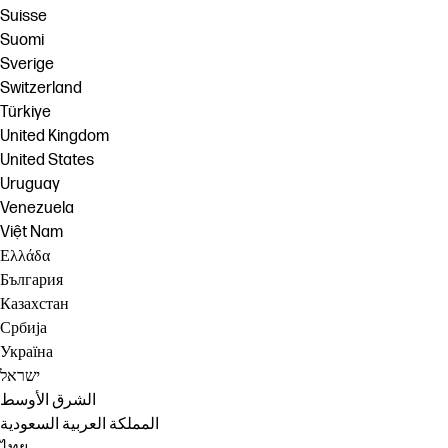
Suisse
Suomi
Sverige
Switzerland
Türkiye
United Kingdom
United States
Uruguay
Venezuela
Việt Nam
Ελλάδα
България
Казахстан
Србија
Україна
ישראל
الشرق الأوسط
المملكة العربية السعودية