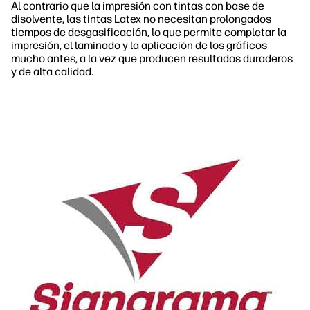
Al contrario que la impresión con tintas con base de
disolvente, las tintas Latex no necesitan prolongados
tiempos de desgasificación, lo que permite completar la
impresión, el laminado y la aplicación de los gráficos
mucho antes, a la vez que producen resultados duraderos
y de alta calidad.