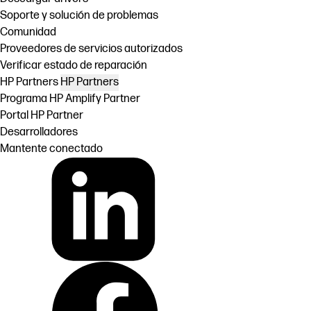
Soporte y solución de problemas
Comunidad
Proveedores de servicios autorizados
Verificar estado de reparación
HP Partners
HP Partners
Programa HP Amplify Partner
Portal HP Partner
Desarrolladores
Mantente conectado