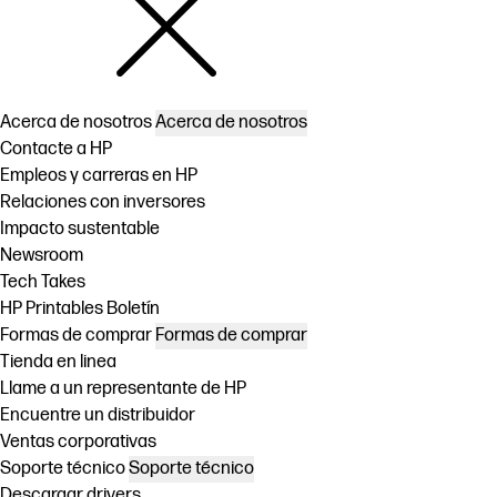
Acerca de nosotros
Acerca de nosotros
Contacte a HP
Empleos y carreras en HP
Relaciones con inversores
Impacto sustentable
Newsroom
Tech Takes
HP Printables Boletín
Formas de comprar
Formas de comprar
Tienda en linea
Llame a un representante de HP
Encuentre un distribuidor
Ventas corporativas
Soporte técnico
Soporte técnico
Descargar drivers