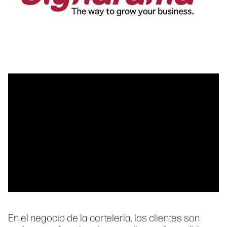
En el negocio de la cartelería, los clientes son