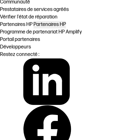
Communauté
Prestataires de services agréés
Vérifier l'état de réparation
Partenaires HP
Partenaires HP
Programme de partenariat HP Amplify
Portail partenaires
Développeurs
Restez connecté :