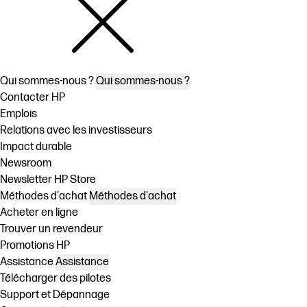
Qui sommes-nous ?
Qui sommes-nous ?
Contacter HP
Emplois
Relations avec les investisseurs
Impact durable
Newsroom
Newsletter HP Store
Méthodes d'achat
Méthodes d'achat
Acheter en ligne
Trouver un revendeur
Promotions HP
Assistance
Assistance
Télécharger des pilotes
Support et Dépannage