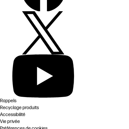
Rappels
Recyclage produits
Accessibilité
Vie privée
Préférences de cookies