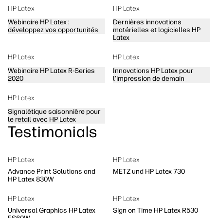
HP Latex
HP Latex
Webinaire HP Latex :
Dernières innovations
développez vos opportunités
matérielles et logicielles HP
Latex
HP Latex
HP Latex
Webinaire HP Latex R-Series
Innovations HP Latex pour
2020
l'impression de demain
HP Latex
Signalétique saisonnière pour
le retail avec HP Latex
Testimonials
HP Latex
HP Latex
Advance Print Solutions and
METZ und HP Latex 730
HP Latex 830W
HP Latex
HP Latex
Universal Graphics HP Latex
Sign on Time HP Latex R530