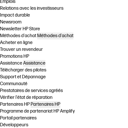
Emplois
Relations avec les investisseurs
Impact durable
Newsroom
Newsletter HP Store
Méthodes d'achat
Méthodes d'achat
Acheter en ligne
Trouver un revendeur
Promotions HP
Assistance
Assistance
Télécharger des pilotes
Support et Dépannage
Communauté
Prestataires de services agréés
Vérifier l'état de réparation
Partenaires HP
Partenaires HP
Programme de partenariat HP Amplify
Portail partenaires
Développeurs