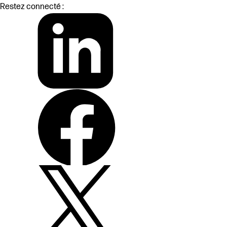
Restez connecté :