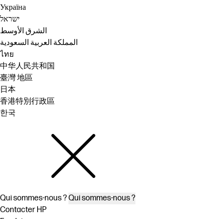
Україна
ישראל
الشرق الأوسط
المملكة العربية السعودية
ไทย
中华人民共和国
臺灣 地區
日本
香港特別行政區
한국
Qui sommes-nous ?
Qui sommes-nous ?
Contacter HP