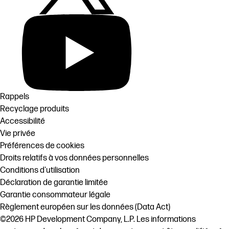
Rappels
Recyclage produits
Accessibilité
Vie privée
Préférences de cookies
Droits relatifs à vos données personnelles
Conditions d'utilisation
Déclaration de garantie limitée
Garantie consommateur légale
Règlement européen sur les données (Data Act)
©2026 HP Development Company, L.P. Les informations