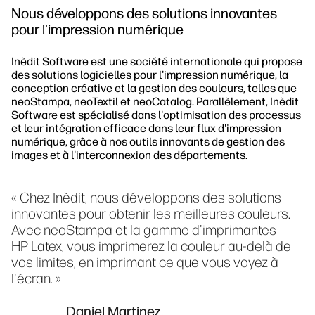
Nous développons des solutions innovantes
pour l'impression numérique
Inèdit Software est une société internationale qui propose
des solutions logicielles pour l'impression numérique, la
conception créative et la gestion des couleurs, telles que
neoStampa, neoTextil et neoCatalog. Parallèlement, Inèdit
Software est spécialisé dans l'optimisation des processus
et leur intégration efficace dans leur flux d'impression
numérique, grâce à nos outils innovants de gestion des
images et à l'interconnexion des départements.
« Chez Inèdit, nous développons des solutions
innovantes pour obtenir les meilleures couleurs.
Avec neoStampa et la gamme d'imprimantes
HP Latex, vous imprimerez la couleur au-delà de
vos limites, en imprimant ce que vous voyez à
l'écran. »
Daniel Martinez,