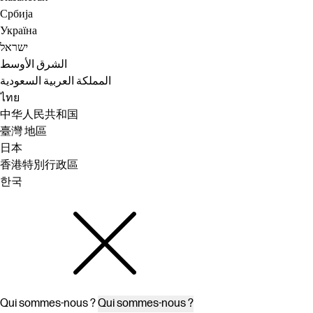
Србија
Україна
ישראל
الشرق الأوسط
المملكة العربية السعودية
ไทย
中华人民共和国
臺灣 地區
日本
香港特別行政區
한국
Qui sommes-nous ?
Qui sommes-nous ?