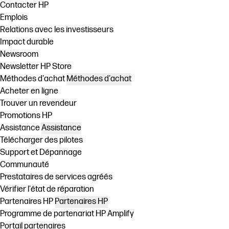
Contacter HP
Emplois
Relations avec les investisseurs
Impact durable
Newsroom
Newsletter HP Store
Méthodes d'achat
Méthodes d'achat
Acheter en ligne
Trouver un revendeur
Promotions HP
Assistance
Assistance
Télécharger des pilotes
Support et Dépannage
Communauté
Prestataires de services agréés
Vérifier l'état de réparation
Partenaires HP
Partenaires HP
Programme de partenariat HP Amplify
Portail partenaires