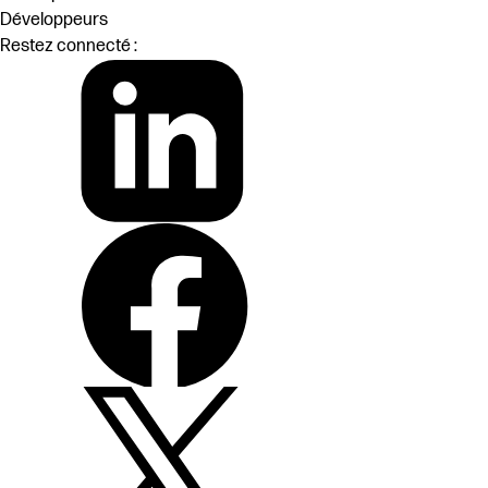
Développeurs
Restez connecté :