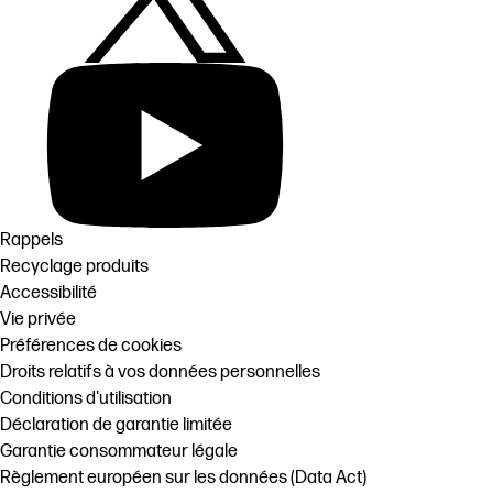
Rappels
Recyclage produits
Accessibilité
Vie privée
Préférences de cookies
Droits relatifs à vos données personnelles
Conditions d'utilisation
Déclaration de garantie limitée
Garantie consommateur légale
Règlement européen sur les données (Data Act)