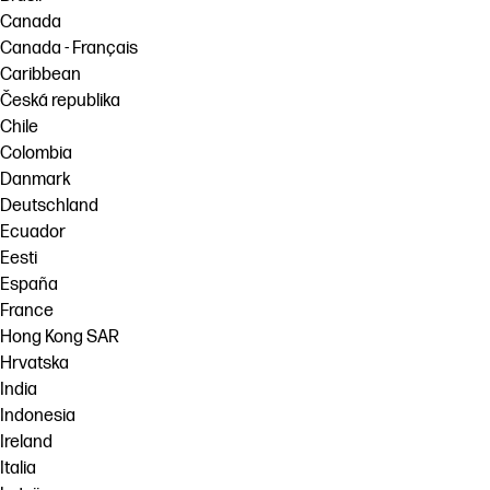
Canada
Canada - Français
Caribbean
Česká republika
Chile
Colombia
Danmark
Deutschland
Ecuador
Eesti
España
France
Hong Kong SAR
Hrvatska
India
Indonesia
Ireland
Italia