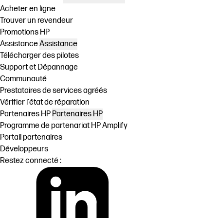
Acheter en ligne
Trouver un revendeur
Promotions HP
Assistance
Assistance
Télécharger des pilotes
Support et Dépannage
Communauté
Prestataires de services agréés
Vérifier l'état de réparation
Partenaires HP
Partenaires HP
Programme de partenariat HP Amplify
Portail partenaires
Développeurs
Restez connecté :