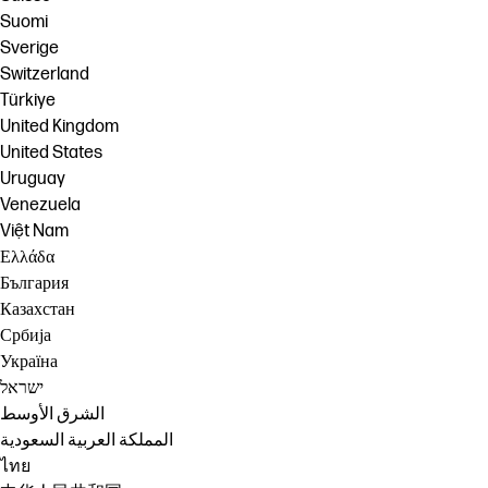
Suomi
Sverige
Switzerland
Türkiye
United Kingdom
United States
Uruguay
Venezuela
Việt Nam
Ελλάδα
България
Казахстан
Србија
Україна
ישראל
الشرق الأوسط
المملكة العربية السعودية
ไทย