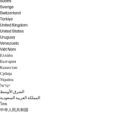
Suomi
Sverige
Switzerland
Türkiye
United Kingdom
United States
Uruguay
Venezuela
Việt Nam
Ελλάδα
България
Казахстан
Србија
Україна
ישראל
الشرق الأوسط
المملكة العربية السعودية
ไทย
中华人民共和国