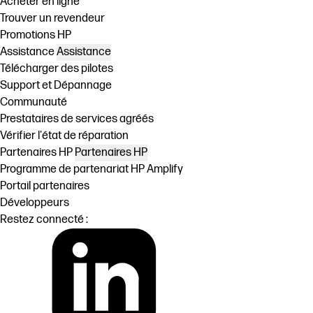
Acheter en ligne
Trouver un revendeur
Promotions HP
Assistance
Assistance
Télécharger des pilotes
Support et Dépannage
Communauté
Prestataires de services agréés
Vérifier l'état de réparation
Partenaires HP
Partenaires HP
Programme de partenariat HP Amplify
Portail partenaires
Développeurs
Restez connecté :