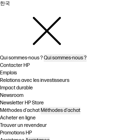
한국
Qui sommes-nous ?
Qui sommes-nous ?
Contacter HP
Emplois
Relations avec les investisseurs
Impact durable
Newsroom
Newsletter HP Store
Méthodes d'achat
Méthodes d'achat
Acheter en ligne
Trouver un revendeur
Promotions HP