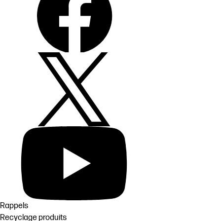
Rappels
Recyclage produits