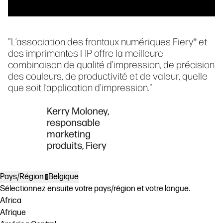
"L’association des frontaux numériques Fiery® et
des imprimantes HP offre la meilleure
combinaison de qualité d’impression, de précision
des couleurs, de productivité et de valeur, quelle
que soit l’application d’impression."
Kerry Moloney,
responsable
marketing
produits, Fiery
Pays/Région
Belgique
Sélectionnez ensuite votre pays/région et votre langue.
Africa
Afrique