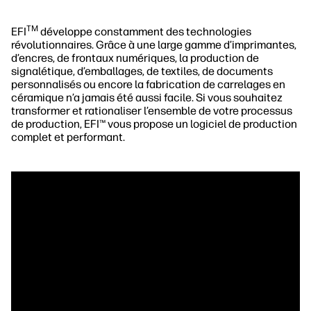
TM
EFI
développe constamment des technologies
révolutionnaires. Grâce à une large gamme d’imprimantes,
d’encres, de frontaux numériques, la production de
signalétique, d’emballages, de textiles, de documents
personnalisés ou encore la fabrication de carrelages en
céramique n’a jamais été aussi facile. Si vous souhaitez
transformer et rationaliser l’ensemble de votre processus
de production, EFI™ vous propose un logiciel de production
complet et performant.