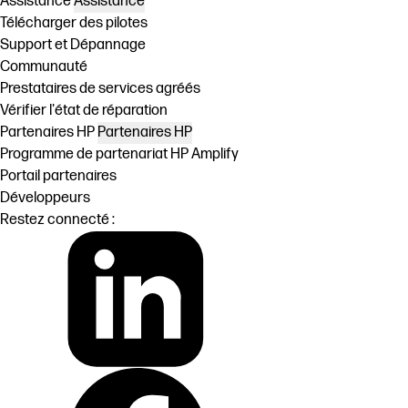
Assistance
Assistance
Télécharger des pilotes
Support et Dépannage
Communauté
Prestataires de services agréés
Vérifier l'état de réparation
Partenaires HP
Partenaires HP
Programme de partenariat HP Amplify
Portail partenaires
Développeurs
Restez connecté :