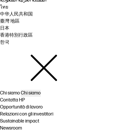
المملكة العربية السعودية
ไทย
中华人民共和国
臺灣 地區
日本
香港特別行政區
한국
Chi siamo
Chi siamo
Contatta HP
Opportunità di lavoro
Relazioni con gli investitori
Sustainable impact
Newsroom