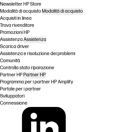
Newsletter HP Store
Modalità di acquisto
Modalità di acquisto
Acquisti in linea
Trova rivenditore
Promozioni HP
Assistenza
Assistenza
Scarica driver
Assistenza e risoluzione dei problemi
Comunità
Controlla stato riparazione
Partner HP
Partner HP
Programma per i partner HP Amplify
Portale per i partner
Sviluppatori
Connessione