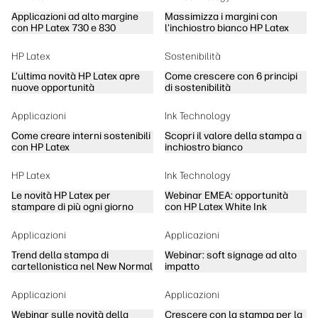
Applicazioni ad alto margine
Massimizza i margini con
con HP Latex 730 e 830
l'inchiostro bianco HP Latex
HP Latex
Sostenibilità
L’ultima novità HP Latex apre
Come crescere con 6 principi
nuove opportunità
di sostenibilità
Applicazioni
Ink Technology
Come creare interni sostenibili
Scopri il valore della stampa a
con HP Latex
inchiostro bianco
HP Latex
Ink Technology
Le novità HP Latex per
Webinar EMEA: opportunità
stampare di più ogni giorno
con HP Latex White Ink
Applicazioni
Applicazioni
Trend della stampa di
Webinar: soft signage ad alto
cartellonistica nel New Normal
impatto
Applicazioni
Applicazioni
Webinar sulle novità della
Crescere con la stampa per la