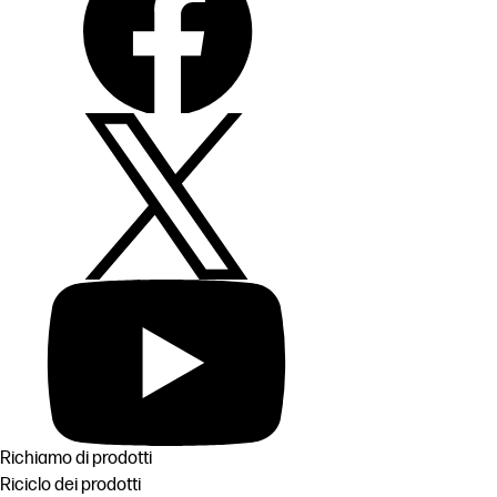
Richiamo di prodotti
Riciclo dei prodotti