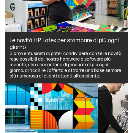
Le novità HP Latex per stampare di più ogni
giorno
Siamo entusiasti di poter condividere con te le novità
rese possibili dal nostro hardware e software più
recente, che consentono di produrre di più ogni
giorno, arricchire l'offerta e attrarre una base sempre
più numerosa di clienti attenti all’ambiente.