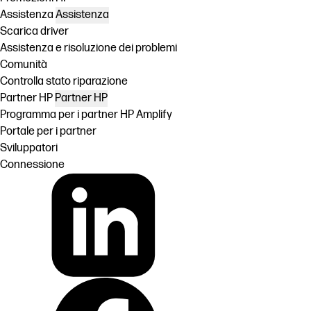
Assistenza
Assistenza
Scarica driver
Assistenza e risoluzione dei problemi
Comunità
Controlla stato riparazione
Partner HP
Partner HP
Programma per i partner HP Amplify
Portale per i partner
Sviluppatori
Connessione