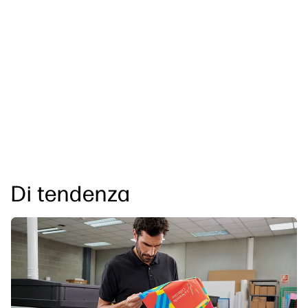
Di tendenza