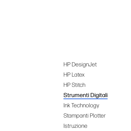
Tags
HP DesignJet
HP Latex
HP Stitch
Strumenti Digitali
Ink Technology
Stampanti Plotter
Istruzione