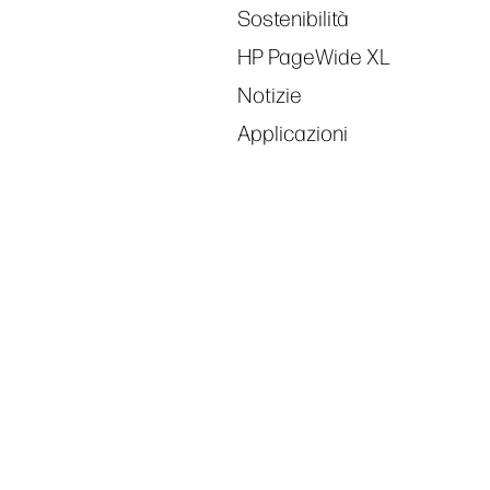
Sostenibilità
HP PageWide XL
Notizie
Applicazioni