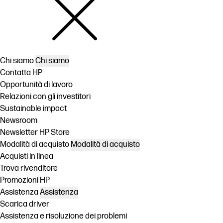
Chi siamo
Chi siamo
Contatta HP
Opportunità di lavoro
Relazioni con gli investitori
Sustainable impact
Newsroom
Newsletter HP Store
Modalità di acquisto
Modalità di acquisto
Acquisti in linea
Trova rivenditore
Promozioni HP
Assistenza
Assistenza
Scarica driver
Assistenza e risoluzione dei problemi