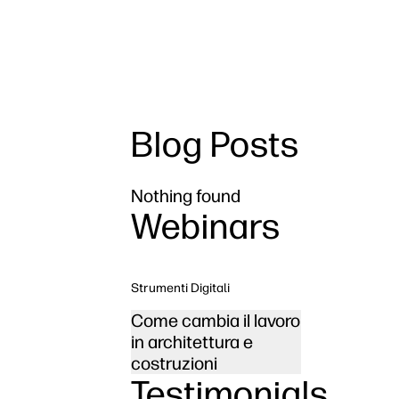
Blog Posts
Nothing found
Webinars
Strumenti Digitali
Come cambia il lavoro
in architettura e
costruzioni
Testimonials