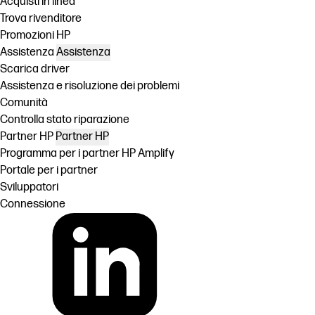
Acquisti in linea
Trova rivenditore
Promozioni HP
Assistenza
Assistenza
Scarica driver
Assistenza e risoluzione dei problemi
Comunità
Controlla stato riparazione
Partner HP
Partner HP
Programma per i partner HP Amplify
Portale per i partner
Sviluppatori
Connessione