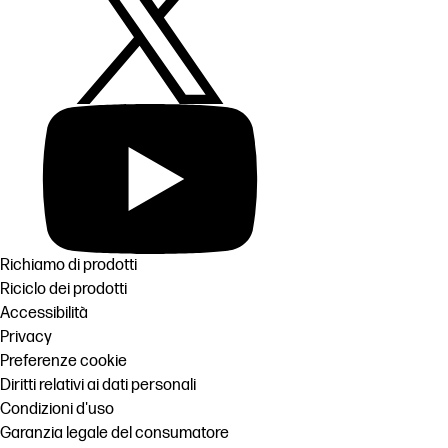
Richiamo di prodotti
Riciclo dei prodotti
Accessibilità
Privacy
Preferenze cookie
Diritti relativi ai dati personali
Condizioni d'uso
Garanzia legale del consumatore