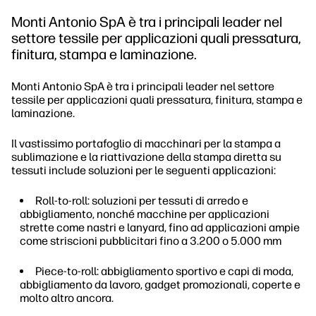
Monti Antonio SpA è tra i principali leader nel
settore tessile per applicazioni quali pressatura,
finitura, stampa e laminazione.
Monti Antonio SpA è tra i principali leader nel settore
tessile per applicazioni quali pressatura, finitura, stampa e
laminazione.
Il vastissimo portafoglio di macchinari per la stampa a
sublimazione e la riattivazione della stampa diretta su
tessuti include soluzioni per le seguenti applicazioni:
Roll-to-roll: soluzioni per tessuti di arredo e
abbigliamento, nonché macchine per applicazioni
strette come nastri e lanyard, fino ad applicazioni ampie
come striscioni pubblicitari fino a 3.200 o 5.000 mm
Piece-to-roll: abbigliamento sportivo e capi di moda,
abbigliamento da lavoro, gadget promozionali, coperte e
molto altro ancora.