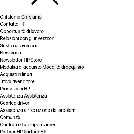
Chi siamo
Chi siamo
Contatta HP
Opportunità di lavoro
Relazioni con gli investitori
Sustainable impact
Newsroom
Newsletter HP Store
Modalità di acquisto
Modalità di acquisto
Acquisti in linea
Trova rivenditore
Promozioni HP
Assistenza
Assistenza
Scarica driver
Assistenza e risoluzione dei problemi
Comunità
Controlla stato riparazione
Partner HP
Partner HP