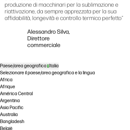
produzione di macchinari per la sublimazione e
riattivazione, da sempre apprezzata per la sua
affidabilità, longevità e controllo termico perfetto"
Alessandro Silva,
Direttore
commerciale
Paese/area geografica
Italia
Selezionare il paese/area geografica e la lingua
Africa
Afrique
América Central
Argentina
Asia Pacific
Australia
Bangladesh
België