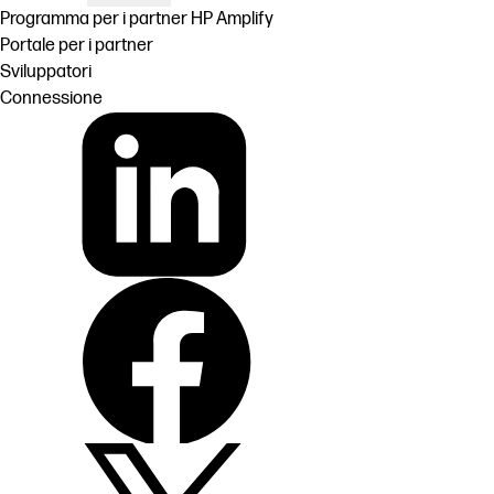
Programma per i partner HP Amplify
Portale per i partner
Sviluppatori
Connessione