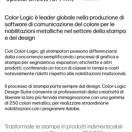
Color-Logic è leader globale nella produzione di
software di comunicazione del colore per le
nobilitazioni metalliche nel settore della stampa
e del design
Con Color-Logic, gli stampatori possono differenziarsi
dalla concorrenza semplificando i processi di grafica e
stampa per segnaletica, espositori, etichette e altri
prodotti, conferendo un tocco di classe in tempi e costi
notevolmente ridotti rispetto alle nobilitazioni tradizionali.
Il processo di stampa parte sempre dal design: Color-Logic
Design Suite consente ai professionisti della creatività di
liberare la loro più fervida immaginazione con una gamma
di 250 colori metallici, per realizzare straordinarie
nobilitazioni con i programmi Adobe.
Trasformate le stampe in prodotti indimenticabili