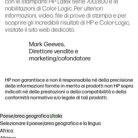
con le stampanti HP Latex serie 700/800 e le
nobilitazioni di Color-Logic. Per ulteriori
informazioni, video, file di prove di stampa e per
scoprire gli incredibili risultati di HP e Color-Logic,
visitate il sito web dedicato.
Mark Geeves,
Direttore vendite e
marketing/cofondatore
HP non garantisce e non è responsabile né della precisione
delle informazioni fornite in merito ai prodotti non HP sopra
indicati né delle prestazioni o della compatibilità o della
conformità normativa e/o legale di tali prodotti.
Paese/area geografica
Italia
Selezionare il paese/area geografica e la lingua
Africa