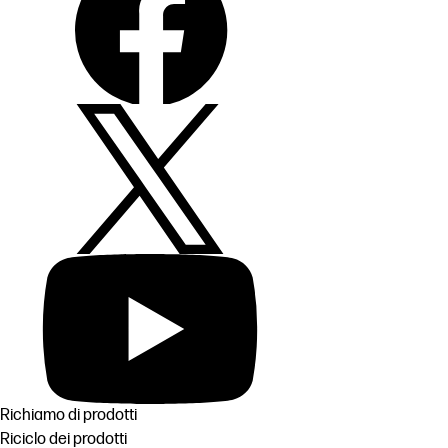
Richiamo di prodotti
Riciclo dei prodotti