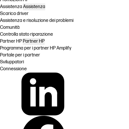
Assistenza
Assistenza
Scarica driver
Assistenza e risoluzione dei problemi
Comunità
Controlla stato riparazione
Partner HP
Partner HP
Programma per i partner HP Amplify
Portale per i partner
Sviluppatori
Connessione