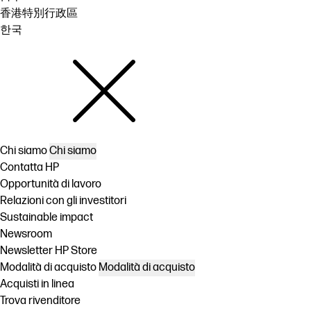
香港特別行政區
한국
Chi siamo
Chi siamo
Contatta HP
Opportunità di lavoro
Relazioni con gli investitori
Sustainable impact
Newsroom
Newsletter HP Store
Modalità di acquisto
Modalità di acquisto
Acquisti in linea
Trova rivenditore