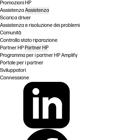
Promozioni HP
Assistenza
Assistenza
Scarica driver
Assistenza e risoluzione dei problemi
Comunità
Controlla stato riparazione
Partner HP
Partner HP
Programma per i partner HP Amplify
Portale per i partner
Sviluppatori
Connessione