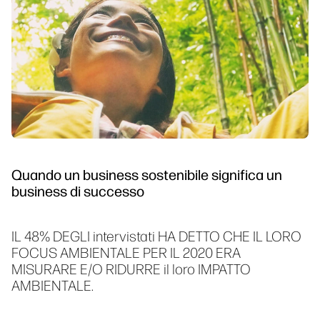
Quando un business sostenibile significa un
business di successo
IL 48% DEGLI intervistati HA DETTO CHE IL LORO
FOCUS AMBIENTALE PER IL 2020 ERA
MISURARE E/O RIDURRE il loro IMPATTO
AMBIENTALE.