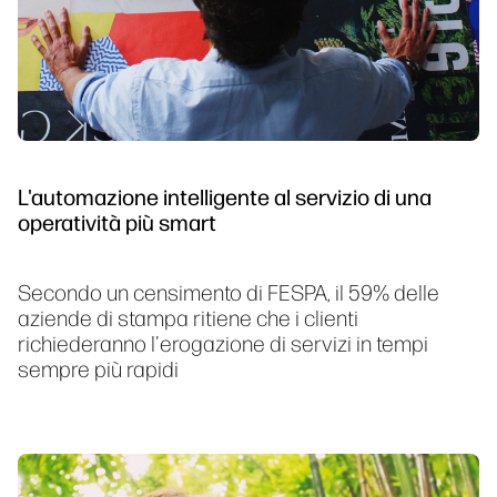
L'automazione intelligente al servizio di una
operatività più smart
Secondo un censimento di FESPA, il 59% delle
aziende di stampa ritiene che i clienti
richiederanno l'erogazione di servizi in tempi
sempre più rapidi