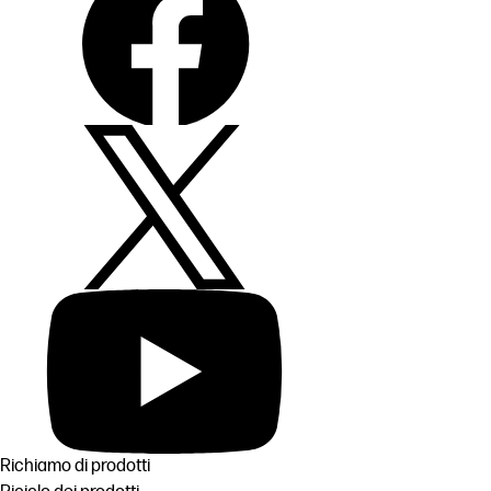
Richiamo di prodotti