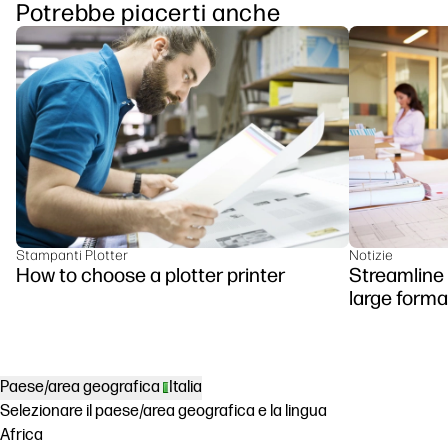
Potrebbe piacerti anche
Stampanti Plotter
Notizie
How to choose a plotter printer
Streamline
large forma
Paese/area geografica
Italia
Selezionare il paese/area geografica e la lingua
Africa