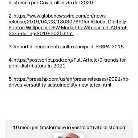
di stampa pre-Covid, all'inizio del 2020
https://www.globenewswire.com/en/news-
release/2019/04/23/1808076/0/en/Global-Digitally-
Printed-Wallpaper-DPW-Market-to-Witness-a-CAGR-of-
23-6-during-2019-2025.html
Report di censimento sulla stampa di FESPA, 2018
https://postscript.psda.org/Full-Article/9-trends-for-
print-distributors-in-2021
https://press.hp.com/us/en/press-releases/2021/hp-
drives-versatility-sustainability-new-latex.html
10 modi per trasformare la vostra attività di stampa