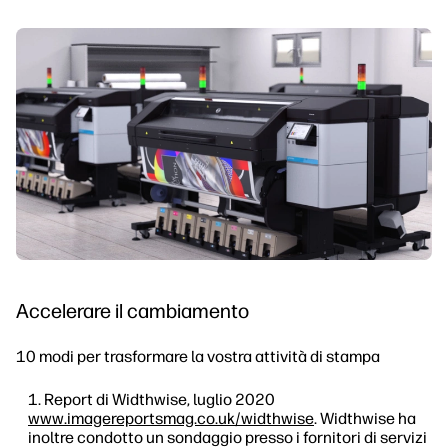
Accelerare il cambiamento
10 modi per trasformare la vostra attività di stampa
Report di Widthwise, luglio 2020
www.imagereportsmag.co.uk/widthwise
. Widthwise ha
inoltre condotto un sondaggio presso i fornitori di servizi