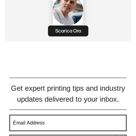
Scarica Ora