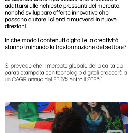
adattarsi alle richieste pressanti del mercato,
nonché sviluppare offerte innovative che
possano aiutare i clienti a muoversi in nuove
direzioni.
In che modo i contenuti digitali e la creatività
stanno trainando la trasformazione del settore?
Si prevede che il mercato globale della carta da
parati stampata con tecnologie digitali crescerà a
2
un CAGR annuo del 23,6% entro il 2025