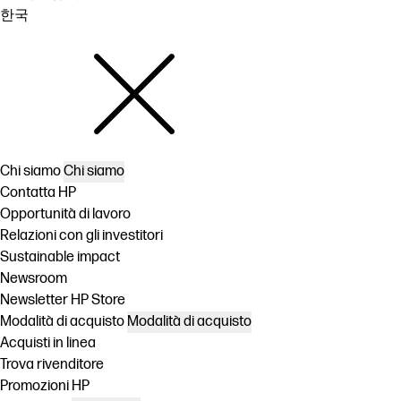
한국
Chi siamo
Chi siamo
Contatta HP
Opportunità di lavoro
Relazioni con gli investitori
Sustainable impact
Newsroom
Newsletter HP Store
Modalità di acquisto
Modalità di acquisto
Acquisti in linea
Trova rivenditore
Promozioni HP