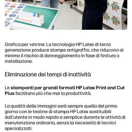
Grafica per vetrine: La tecnologia HP Latex di terza
generazione produce stampe antigraffio, che riducono al
minimo il rischio di danneggiamento in fase di finitura o
installazione.
Eliminazione dei tempi di inattività
Le
stampanti per grandi formati HP Latex Print and Cut
Plus
facilitano più che mai la produttività.
La qualità delle immagini sarà sempre quella del primo
giorno con le testine di stampa HP Latex sostituibili
dall’utente in modo rapido e semplice durante le attività di
manutenzione ordinaria, senza la necessità di tecnici
specializzati.