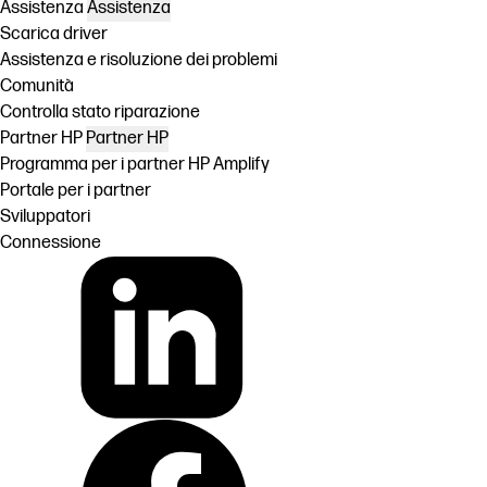
Assistenza
Assistenza
Scarica driver
Assistenza e risoluzione dei problemi
Comunità
Controlla stato riparazione
Partner HP
Partner HP
Programma per i partner HP Amplify
Portale per i partner
Sviluppatori
Connessione