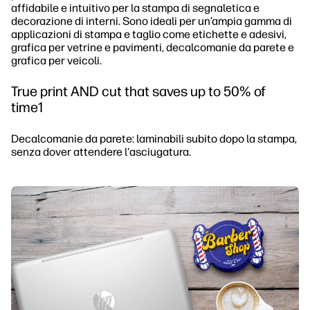
affidabile e intuitivo per la stampa di segnaletica e
decorazione di interni. Sono ideali per un’ampia gamma di
applicazioni di stampa e taglio come etichette e adesivi,
grafica per vetrine e pavimenti, decalcomanie da parete e
grafica per veicoli.
True print AND cut that saves up to 50% of
time1
Decalcomanie da parete: laminabili subito dopo la stampa,
senza dover attendere l'asciugatura.