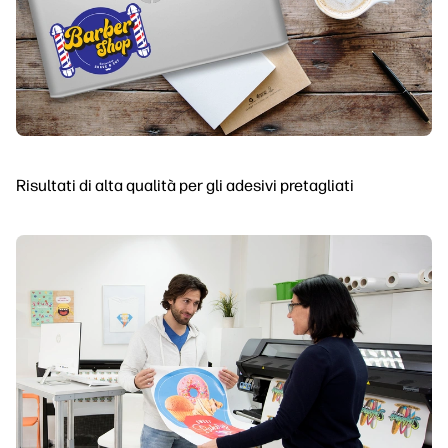
Risultati di alta qualità per gli adesivi pretagliati