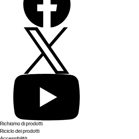
Richiamo di prodotti
Riciclo dei prodotti
Accessibilità