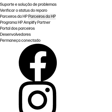
Suporte e solução de problemas
Verificar o status do reparo
Parceiros da HP
Parceiros da HP
Programa HP Amplify Partner
Portal dos parceiros
Desenvolvedores
Permaneça conectado