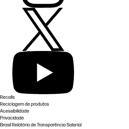
Recalls
Reciclagem de produtos
Acessibilidade
Privacidade
Brasil Relatório de Transparência Salarial