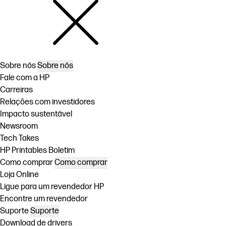
Sobre nós
Sobre nós
Fale com a HP
Carreiras
Relações com investidores
Impacto sustentável
Newsroom
Tech Takes
HP Printables Boletim
Como comprar
Como comprar
Loja Online
Ligue para um revendedor HP
Encontre um revendedor
Suporte
Suporte
Download de drivers