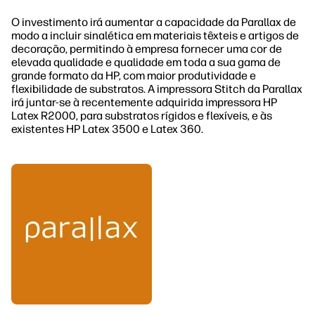
O investimento irá aumentar a capacidade da Parallax de
modo a incluir sinalética em materiais têxteis e artigos de
decoração, permitindo à empresa fornecer uma cor de
elevada qualidade e qualidade em toda a sua gama de
grande formato da HP, com maior produtividade e
flexibilidade de substratos. A impressora Stitch da Parallax
irá juntar-se à recentemente adquirida impressora HP
Latex R2000, para substratos rígidos e flexíveis, e às
existentes HP Latex 3500 e Latex 360.