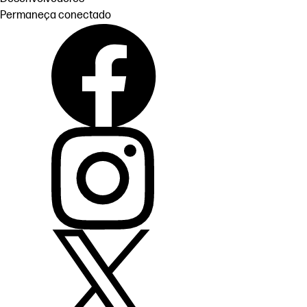
Permaneça conectado