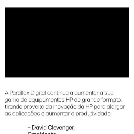
A Parallax Digital continua a aumentar a sua
gama de equipamentos HP de grande formato,
tirando proveito da inovação da HP para alargar
as aplicações e aumentar a produtividade.
– David Clevenger,