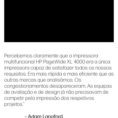
Percebemos claramente que a impressora
multifuncional HP PageWide XL 4000 era a única
impressora capaz de satisfazer todos os nossos
requisitos. Era mais rápida e mais eficiente que as
outras marcas que analisámos. Os
congestionamentos desapareceram. As equipas
de avaliação e de design já não precisavam de
competir pela impressão dos respetivos
projetos.”
– Adam Langford,