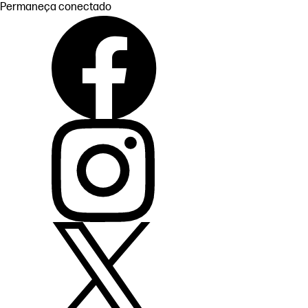
Permaneça conectado