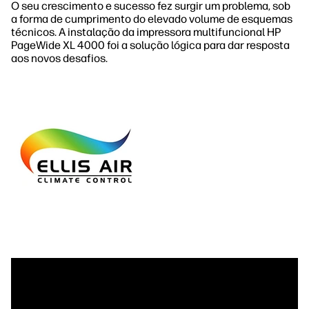
O seu crescimento e sucesso fez surgir um problema, sob
a forma de cumprimento do elevado volume de esquemas
técnicos. A instalação da impressora multifuncional HP
PageWide XL 4000 foi a solução lógica para dar resposta
aos novos desafios.