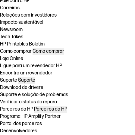
Fale com a HP
Carreiras
Relações com investidores
Impacto sustentável
Newsroom
Tech Takes
HP Printables Boletim
Como comprar
Como comprar
Loja Online
Ligue para um revendedor HP
Encontre um revendedor
Suporte
Suporte
Download de drivers
Suporte e solução de problemas
Verificar o status do reparo
Parceiros da HP
Parceiros da HP
Programa HP Amplify Partner
Portal dos parceiros
Desenvolvedores