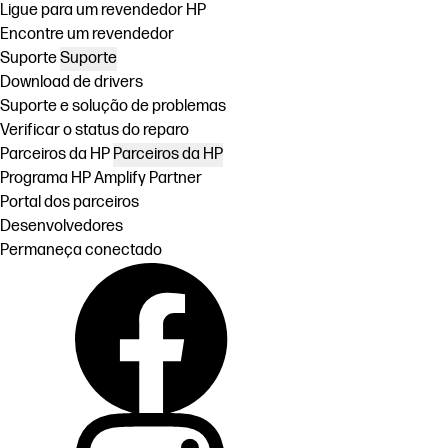
Ligue para um revendedor HP
Encontre um revendedor
Suporte
Suporte
Download de drivers
Suporte e solução de problemas
Verificar o status do reparo
Parceiros da HP
Parceiros da HP
Programa HP Amplify Partner
Portal dos parceiros
Desenvolvedores
Permaneça conectado