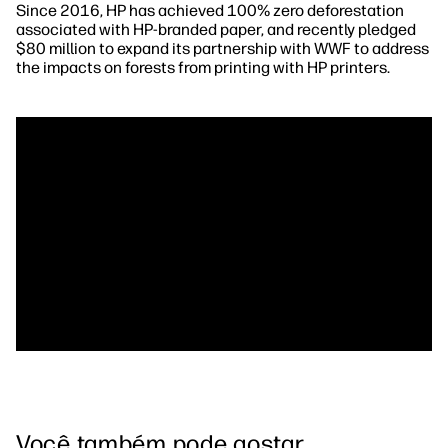
Since 2016, HP has achieved 100% zero deforestation
associated with HP-branded paper, and recently pledged
$80 million to expand its partnership with WWF to address
the impacts on forests from printing with HP printers.
Você também pode gostar