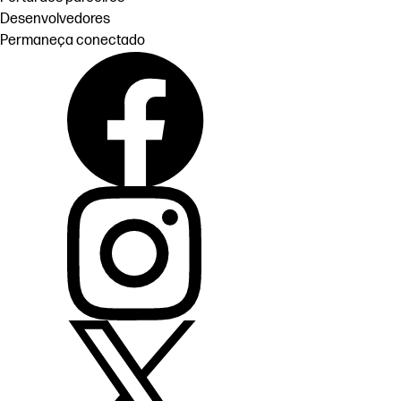
Desenvolvedores
Permaneça conectado