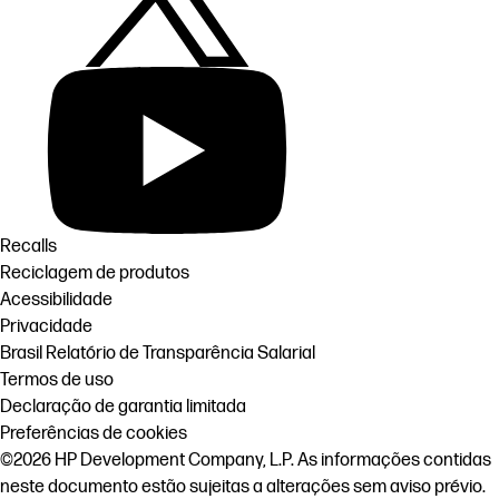
Recalls
Reciclagem de produtos
Acessibilidade
Privacidade
Brasil Relatório de Transparência Salarial
Termos de uso
Declaração de garantia limitada
Preferências de cookies
©2026 HP Development Company, L.P. As informações contidas
neste documento estão sujeitas a alterações sem aviso prévio.