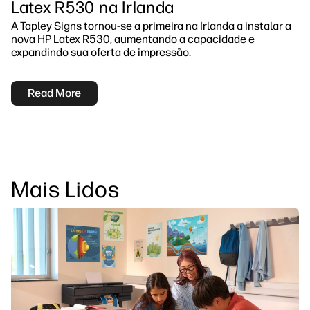
Latex R530 na Irlanda
A Tapley Signs tornou-se a primeira na Irlanda a instalar a
nova HP Latex R530, aumentando a capacidade e
expandindo sua oferta de impressão.
Read More
Mais Lidos