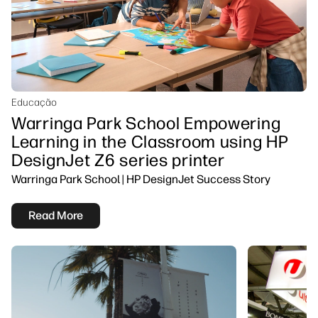
Educação
Warringa Park School Empowering
Learning in the Classroom using HP
DesignJet Z6 series printer
Warringa Park School | HP DesignJet Success Story
Read More