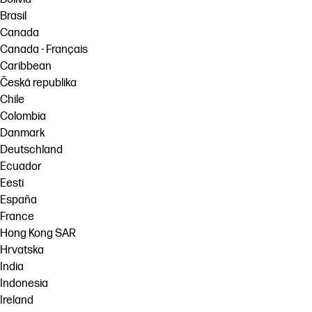
Brasil
Canada
Canada - Français
Caribbean
Česká republika
Chile
Colombia
Danmark
Deutschland
Ecuador
Eesti
España
France
Hong Kong SAR
Hrvatska
India
Indonesia
Ireland