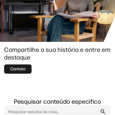
Compartilhe a sua história e entre em
destaque
Contato
Pesquisar conteúdo específico