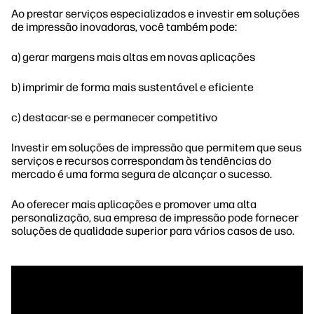
Ao prestar serviços especializados e investir em soluções
de impressão inovadoras, você também pode:
a) gerar margens mais altas em novas aplicações
b) imprimir de forma mais sustentável e eficiente
c) destacar-se e permanecer competitivo
Investir em soluções de impressão que permitem que seus
serviços e recursos correspondam às tendências do
mercado é uma forma segura de alcançar o sucesso.
Ao oferecer mais aplicações e promover uma alta
personalização, sua empresa de impressão pode fornecer
soluções de qualidade superior para vários casos de uso.