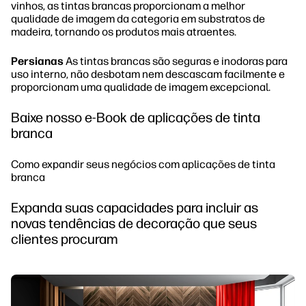
vinhos, as tintas brancas proporcionam a melhor
qualidade de imagem da categoria em substratos de
madeira, tornando os produtos mais atraentes.
Persianas
As tintas brancas são seguras e inodoras para
uso interno, não desbotam nem descascam facilmente e
proporcionam uma qualidade de imagem excepcional.
Baixe nosso e-Book de aplicações de tinta
branca
Como expandir seus negócios com aplicações de tinta
branca
Expanda suas capacidades para incluir as
novas tendências de decoração que seus
clientes procuram