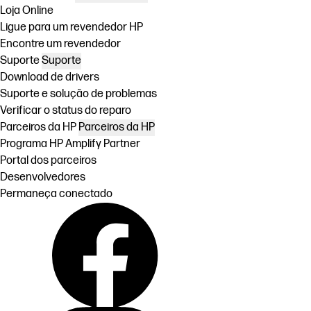
Loja Online
Ligue para um revendedor HP
Encontre um revendedor
Suporte
Suporte
Download de drivers
Suporte e solução de problemas
Verificar o status do reparo
Parceiros da HP
Parceiros da HP
Programa HP Amplify Partner
Portal dos parceiros
Desenvolvedores
Permaneça conectado