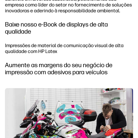
empresa como líder do setor no fornecimento de soluções
inovadoras e aderindo à responsabilidade ambiental.
Baixe nosso e-Book de displays de alta
qualidade
Impressões de material de comunicação visual de alta
qualidade com HP Latex
Aumente as margens do seu negócio de
impressão com adesivos para veículos