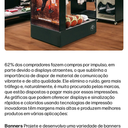
62% dos compradores fazem compras por impulso, em
parte devido a displays atraentes, o que sublinha a
importância de dispor de material de comunicação
vibrante e de alta qualidade. Ele elimina o ruído, gera mais
tráfego e, naturalmente, é muito procurada pelas marcas,
que estão dispostas a pagar mais por essas impressões.
As gráficas que podem oferecer displays e sinalização
rápidos e coloridos usando tecnologias de impressão
inovadoras têm margens mais altas e produzem melhores
produtos em várias aplicações:
Banners
Projete e desenvolva uma variedade de banners