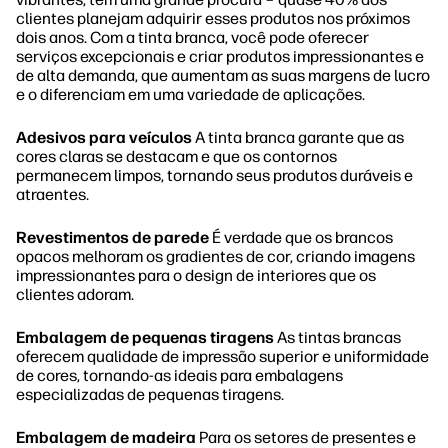
clientes planejam adquirir esses produtos nos próximos
dois anos. Com a tinta branca, você pode oferecer
serviços excepcionais e criar produtos impressionantes e
de alta demanda, que aumentam as suas margens de lucro
e o diferenciam em uma variedade de aplicações.
Adesivos para veículos
A tinta branca garante que as
cores claras se destacam e que os contornos
permanecem limpos, tornando seus produtos duráveis e
atraentes.
Revestimentos de parede
É verdade que os brancos
opacos melhoram os gradientes de cor, criando imagens
impressionantes para o design de interiores que os
clientes adoram.
Embalagem de pequenas tiragens
As tintas brancas
oferecem qualidade de impressão superior e uniformidade
de cores, tornando-as ideais para embalagens
especializadas de pequenas tiragens.
Embalagem de madeira
Para os setores de presentes e