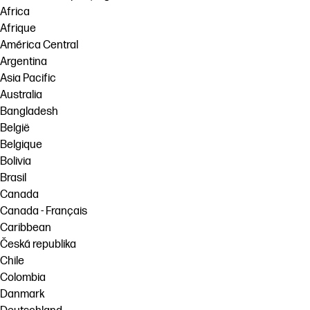
Africa
Afrique
América Central
Argentina
Asia Pacific
Australia
Bangladesh
België
Belgique
Bolivia
Brasil
Canada
Canada - Français
Caribbean
Česká republika
Chile
Colombia
Danmark