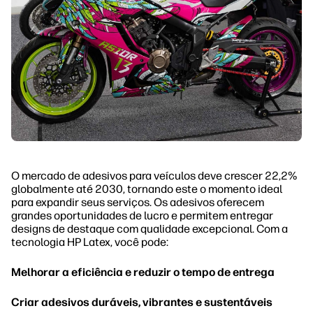
O mercado de adesivos para veículos deve crescer 22,2%
globalmente até 2030, tornando este o momento ideal
para expandir seus serviços. Os adesivos oferecem
grandes oportunidades de lucro e permitem entregar
designs de destaque com qualidade excepcional. Com a
tecnologia HP Latex, você pode:
Melhorar a eficiência e reduzir o tempo de entrega
Criar adesivos duráveis, vibrantes e sustentáveis