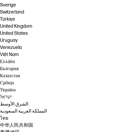
Sverige
Switzerland
Türkiye
United Kingdom
United States
Uruguay
Venezuela
Việt Nam
Ελλάδα
България
Казахстан
Србија
Україна
ישראל
الشرق الأوسط
المملكة العربية السعودية
ไทย
中华人民共和国