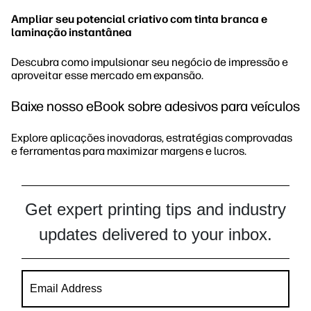
Ampliar seu potencial criativo com tinta branca e
laminação instantânea
Descubra como impulsionar seu negócio de impressão e
aproveitar esse mercado em expansão.
Baixe nosso eBook sobre adesivos para veículos
Explore aplicações inovadoras, estratégias comprovadas
e ferramentas para maximizar margens e lucros.