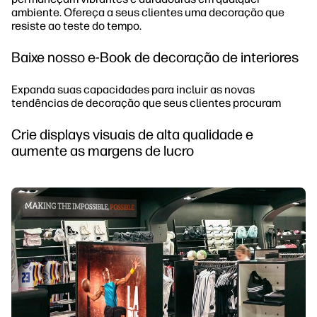
ambiente. Ofereça a seus clientes uma decoração que
resiste ao teste do tempo.
Baixe nosso e-Book de decoração de interiores
Expanda suas capacidades para incluir as novas
tendências de decoração que seus clientes procuram
Crie displays visuais de alta qualidade e
aumente as margens de lucro