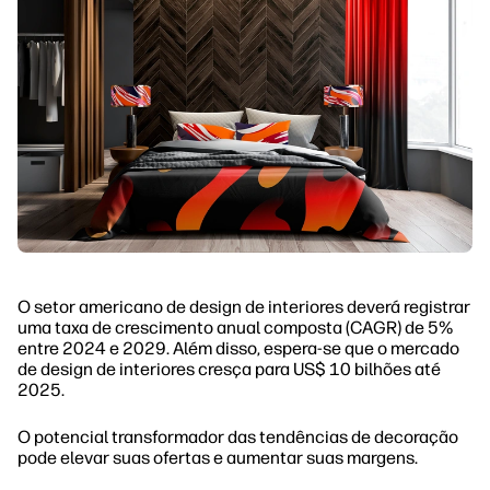
O setor americano de design de interiores deverá registrar
uma taxa de crescimento anual composta (CAGR) de 5%
entre 2024 e 2029. Além disso, espera-se que o mercado
de design de interiores cresça para US$ 10 bilhões até
2025.
O potencial transformador das tendências de decoração
pode elevar suas ofertas e aumentar suas margens.