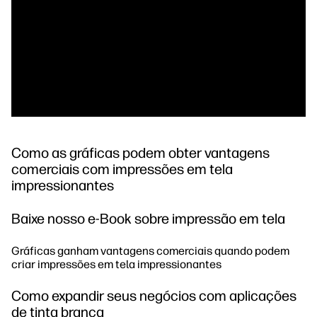
Como as gráficas podem obter vantagens
comerciais com impressões em tela
impressionantes
Baixe nosso e-Book sobre impressão em tela
Gráficas ganham vantagens comerciais quando podem
criar impressões em tela impressionantes
Como expandir seus negócios com aplicações
de tinta branca