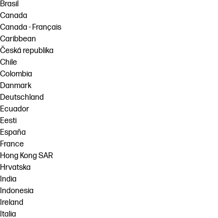
Brasil
Canada
Canada - Français
Caribbean
Česká republika
Chile
Colombia
Danmark
Deutschland
Ecuador
Eesti
España
France
Hong Kong SAR
Hrvatska
India
Indonesia
Ireland
Italia