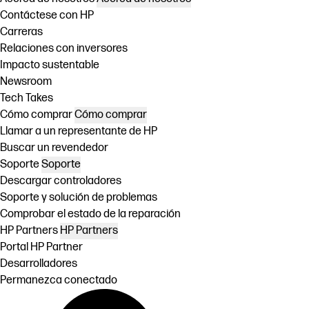
Contáctese con HP
Carreras
Relaciones con inversores
Impacto sustentable
Newsroom
Tech Takes
Cómo comprar
Cómo comprar
Llamar a un representante de HP
Buscar un revendedor
Soporte
Soporte
Descargar controladores
Soporte y solución de problemas
Comprobar el estado de la reparación
HP Partners
HP Partners
Portal HP Partner
Desarrolladores
Permanezca conectado