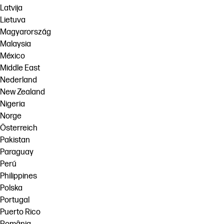
Latvija
Lietuva
Magyarország
Malaysia
México
Middle East
Nederland
New Zealand
Nigeria
Norge
Österreich
Pakistan
Paraguay
Perú
Philippines
Polska
Portugal
Puerto Rico