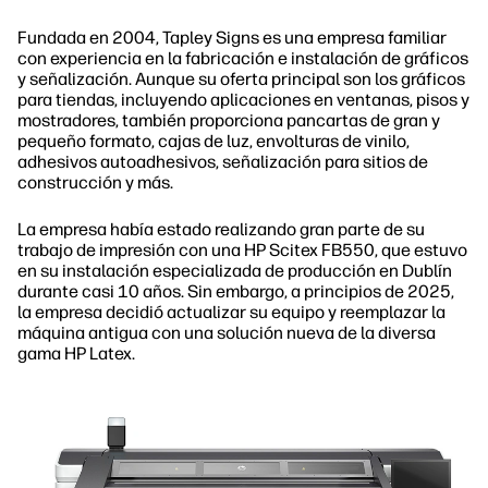
Fundada en 2004, Tapley Signs es una empresa familiar
con experiencia en la fabricación e instalación de gráficos
y señalización. Aunque su oferta principal son los gráficos
para tiendas, incluyendo aplicaciones en ventanas, pisos y
mostradores, también proporciona pancartas de gran y
pequeño formato, cajas de luz, envolturas de vinilo,
adhesivos autoadhesivos, señalización para sitios de
construcción y más.
La empresa había estado realizando gran parte de su
trabajo de impresión con una HP Scitex FB550, que estuvo
en su instalación especializada de producción en Dublín
durante casi 10 años. Sin embargo, a principios de 2025,
la empresa decidió actualizar su equipo y reemplazar la
máquina antigua con una solución nueva de la diversa
gama HP Latex.