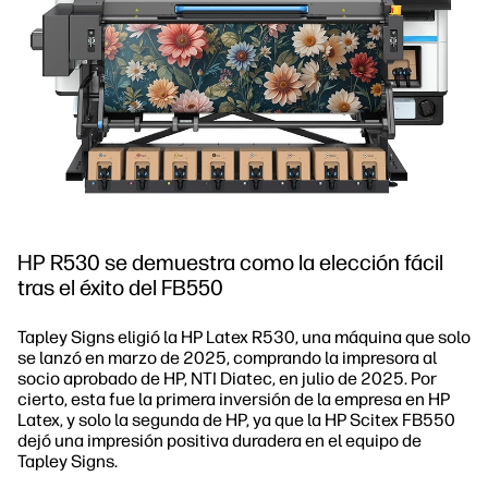
HP R530 se demuestra como la elección fácil
tras el éxito del FB550
Tapley Signs eligió la HP Latex R530, una máquina que solo
se lanzó en marzo de 2025, comprando la impresora al
socio aprobado de HP, NTI Diatec, en julio de 2025. Por
cierto, esta fue la primera inversión de la empresa en HP
Latex, y solo la segunda de HP, ya que la HP Scitex FB550
dejó una impresión positiva duradera en el equipo de
Tapley Signs.