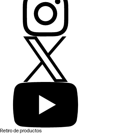
Retiro de productos