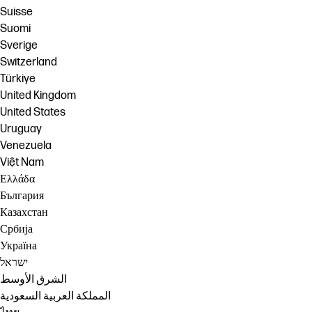
Suisse
Suomi
Sverige
Switzerland
Türkiye
United Kingdom
United States
Uruguay
Venezuela
Việt Nam
Ελλάδα
България
Казахстан
Србија
Україна
ישראל
الشرق الأوسط
المملكة العربية السعودية