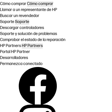
Cómo comprar
Cómo comprar
Llamar a un representante de HP
Buscar un revendedor
Soporte
Soporte
Descargar controladores
Soporte y solución de problemas
Comprobar el estado de la reparación
HP Partners
HP Partners
Portal HP Partner
Desarrolladores
Permanezca conectado