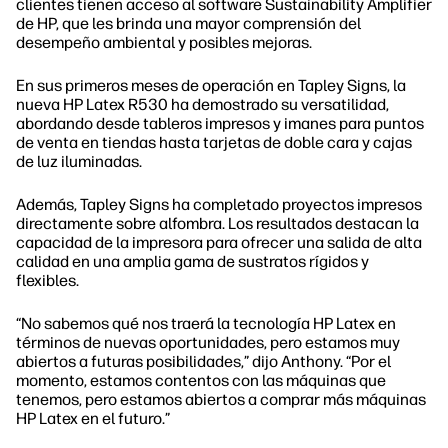
clientes tienen acceso al software Sustainability Amplifier
de HP, que les brinda una mayor comprensión del
desempeño ambiental y posibles mejoras.
En sus primeros meses de operación en Tapley Signs, la
nueva HP Latex R530 ha demostrado su versatilidad,
abordando desde tableros impresos y imanes para puntos
de venta en tiendas hasta tarjetas de doble cara y cajas
de luz iluminadas.
Además, Tapley Signs ha completado proyectos impresos
directamente sobre alfombra. Los resultados destacan la
capacidad de la impresora para ofrecer una salida de alta
calidad en una amplia gama de sustratos rígidos y
flexibles.
“No sabemos qué nos traerá la tecnología HP Latex en
términos de nuevas oportunidades, pero estamos muy
abiertos a futuras posibilidades,” dijo Anthony. “Por el
momento, estamos contentos con las máquinas que
tenemos, pero estamos abiertos a comprar más máquinas
HP Latex en el futuro.”