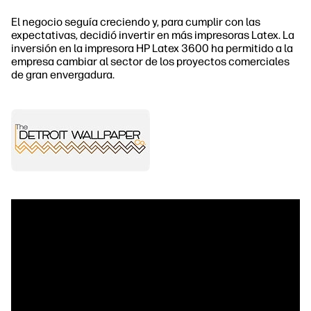
El negocio seguía creciendo y, para cumplir con las
expectativas, decidió invertir en más impresoras Latex. La
inversión en la impresora HP Latex 3600 ha permitido a la
empresa cambiar al sector de los proyectos comerciales
de gran envergadura.