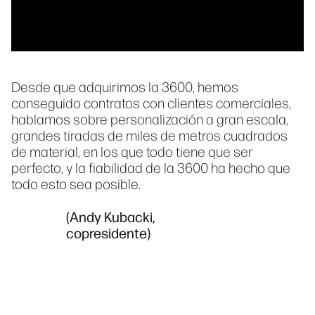
Desde que adquirimos la 3600, hemos
conseguido contratos con clientes comerciales,
hablamos sobre personalización a gran escala,
grandes tiradas de miles de metros cuadrados
de material, en los que todo tiene que ser
perfecto, y la fiabilidad de la 3600 ha hecho que
todo esto sea posible.
(Andy Kubacki,
copresidente)