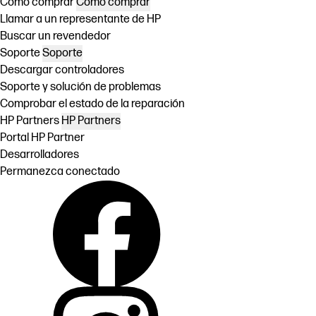
Cómo comprar
Cómo comprar
Llamar a un representante de HP
Buscar un revendedor
Soporte
Soporte
Descargar controladores
Soporte y solución de problemas
Comprobar el estado de la reparación
HP Partners
HP Partners
Portal HP Partner
Desarrolladores
Permanezca conectado