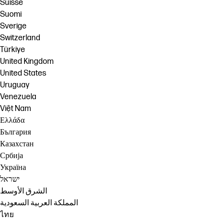
Suisse
Suomi
Sverige
Switzerland
Türkiye
United Kingdom
United States
Uruguay
Venezuela
Việt Nam
Ελλάδα
България
Казахстан
Србија
Україна
ישראל
الشرق الأوسط
المملكة العربية السعودية
ไทย