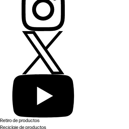
Retiro de productos
Reciclaje de productos