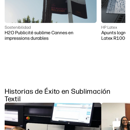
Sostenibilidad
HP Latex
H2O Publicité sublime Cannes en
Apunts logra 
impressions durables
Latex R1000
Historias de Éxito en Sublimación
Textil