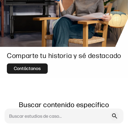
Comparte tu historia y sé destacado
Contáctanos
Buscar contenido específico