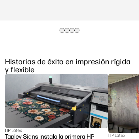
Historias de éxito en impresión rígida
y flexible
HP Latex
Tapley Signs instala la primera HP
HP Latex