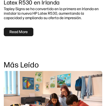
Latex R530 en Irlanda
Tapley Signs se ha convertido en la primera en Irlanda en
instalar la nueva HP Latex R530, aumentando la
capacidad y ampliando su oferta de impresión.
Read More
Más Leído