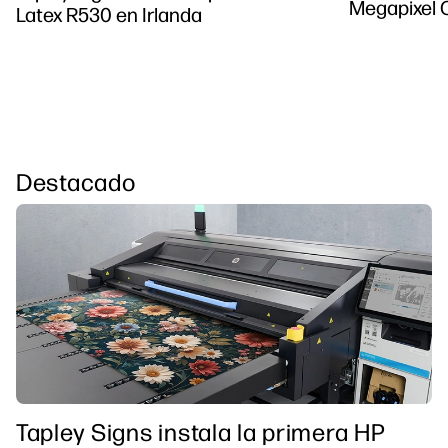
Megapixel C
Latex R530 en Irlanda
Destacado
Tapley Signs instala la primera HP