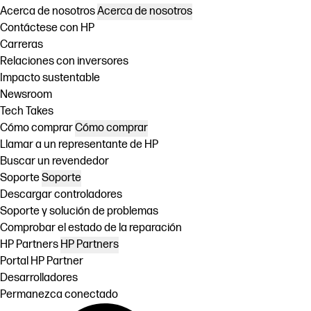
Acerca de nosotros
Acerca de nosotros
Contáctese con HP
Carreras
Relaciones con inversores
Impacto sustentable
Newsroom
Tech Takes
Cómo comprar
Cómo comprar
Llamar a un representante de HP
Buscar un revendedor
Soporte
Soporte
Descargar controladores
Soporte y solución de problemas
Comprobar el estado de la reparación
HP Partners
HP Partners
Portal HP Partner
Desarrolladores
Permanezca conectado