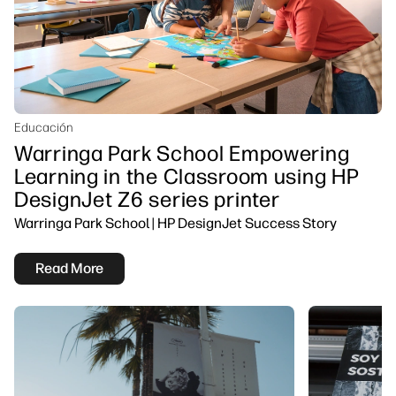
Educación
Warringa Park School Empowering
Learning in the Classroom using HP
DesignJet Z6 series printer
Warringa Park School | HP DesignJet Success Story
Read More