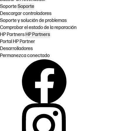
Soporte
Soporte
Descargar controladores
Soporte y solución de problemas
Comprobar el estado de la reparación
HP Partners
HP Partners
Portal HP Partner
Desarrolladores
Permanezca conectado