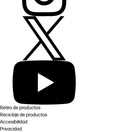
Retiro de productos
Reciclaje de productos
Accesibilidad
Privacidad