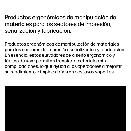
Productos ergonómicos de manipulación de
materiales para los sectores de impresión,
señalización y fabricación.
Productos ergonómicos de manipulación de materiales
para los sectores de impresión, señalización y fabricación.
En esencia, estos elevadores de diseño ergonómico y
fáciles de usar permiten transferir materiales sin
complicaciones, lo que ayuda a los operadores a mejorar
su rendimiento e impide daños en costosos soportes.