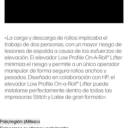
«La carga y descarga de rollos implicaba el
trabajo de dos personas, con un mayor riesgo de
lesiones de espalda a causa de los esfuerzos de
elevación. El elevador Low Profile On-A-Roll® Lifter
minimiza el riesgo y permite a un único operador
manipular de forma segura rollos anchos y
pesados. Diseñado en colaboración con HP, el
elevador Low Profile On-a-Roll® Lifter puede
instalarse perfectamente dentro de todas las
impresoras Stitch y Latex de gran formato».
País/región:
México