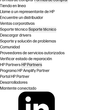
Formas de comprar
Formas de comprar
Tienda en linea
Llame a un representante de HP
Encuentre un distribuidor
Ventas corporativas
Soporte técnico
Soporte técnico
Descargar drivers
Soporte y solución de problemas
Comunidad
Proveedores de servicios autorizados
Verificar estado de reparación
HP Partners
HP Partners
Programa HP Amplify Partner
Portal HP Partner
Desarrolladores
Mantente conectado