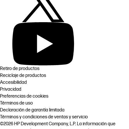
Retiro de productos
Reciclaje de productos
Accesibilidad
Privacidad
Preferencias de cookies
Términos de uso
Declaración de garantía limitada
Términos y condiciones de ventas y servicio
©2026 HP Development Company, L.P. La información que