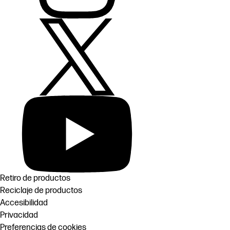
Retiro de productos
Reciclaje de productos
Accesibilidad
Privacidad
Preferencias de cookies