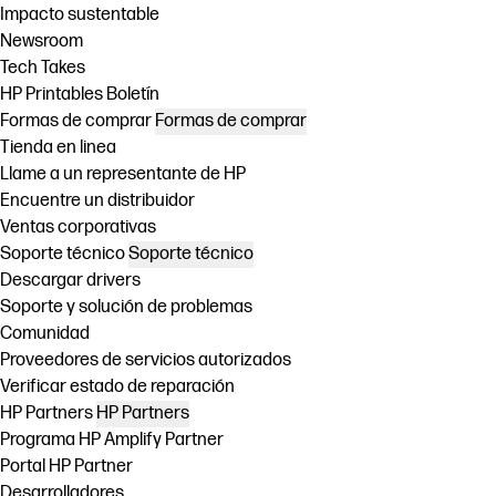
Impacto sustentable
Newsroom
Tech Takes
HP Printables Boletín
Formas de comprar
Formas de comprar
Tienda en linea
Llame a un representante de HP
Encuentre un distribuidor
Ventas corporativas
Soporte técnico
Soporte técnico
Descargar drivers
Soporte y solución de problemas
Comunidad
Proveedores de servicios autorizados
Verificar estado de reparación
HP Partners
HP Partners
Programa HP Amplify Partner
Portal HP Partner
Desarrolladores