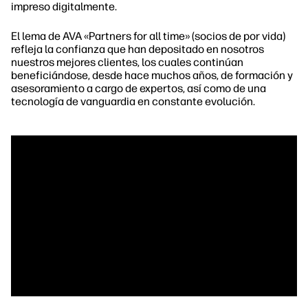
impreso digitalmente.
El lema de AVA «Partners for all time» (socios de por vida)
refleja la confianza que han depositado en nosotros
nuestros mejores clientes, los cuales continúan
beneficiándose, desde hace muchos años, de formación y
asesoramiento a cargo de expertos, así como de una
tecnología de vanguardia en constante evolución.