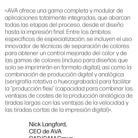
«AVA ofrece una gama completa y modular de
aplicaciones totalmente integradas, que abarcan
todas las etapas del proceso, desde el diseño
hasta la impresión final. Entre los ámbitos
específicos de especialización, se incluyen el uso
innovador de técnicas de separación de colores
para obtener un control mejorado del color y de
las gamas de colores (incluso para diseños que
solo se imprimirán en formato digital), así como la
combinación de producción digital y analógica
(serigrafía rotativa o huecograbado) para facilitar
la “producción flexi” (capacidad para combinar las
ventajas de costes de la producción analógica de
tiradas largas con las ventajas de la velocidad y
las tiradas cortas de la impresión digital)».
Nick Langford,
CEO de AVA