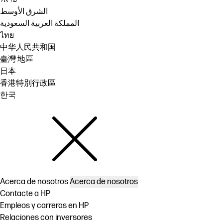
الشرق الأوسط
المملكة العربية السعودية
ไทย
中华人民共和国
臺灣 地區
日本
香港特別行政區
한국
Acerca de nosotros
Acerca de nosotros
Contacte a HP
Empleos y carreras en HP
Relaciones con inversores