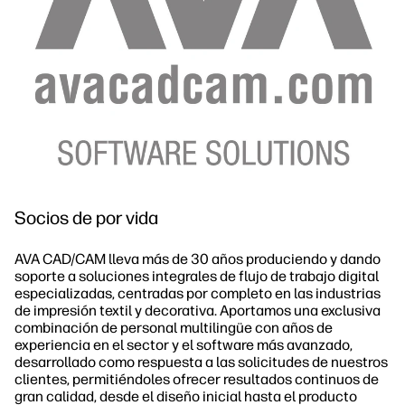
Socios de por vida
AVA CAD/CAM lleva más de 30 años produciendo y dando
soporte a soluciones integrales de flujo de trabajo digital
especializadas, centradas por completo en las industrias
de impresión textil y decorativa. Aportamos una exclusiva
combinación de personal multilingüe con años de
experiencia en el sector y el software más avanzado,
desarrollado como respuesta a las solicitudes de nuestros
clientes, permitiéndoles ofrecer resultados continuos de
gran calidad, desde el diseño inicial hasta el producto