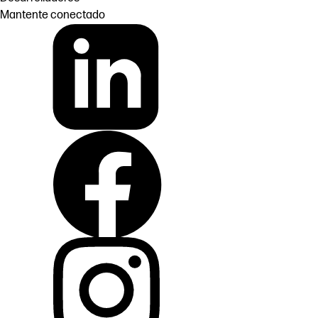
Mantente conectado