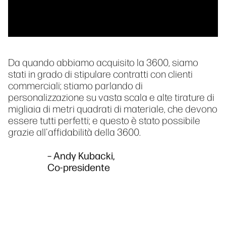
Da quando abbiamo acquisito la 3600, siamo
stati in grado di stipulare contratti con clienti
commerciali; stiamo parlando di
personalizzazione su vasta scala e alte tirature di
migliaia di metri quadrati di materiale, che devono
essere tutti perfetti; e questo è stato possibile
grazie all'affidabilità della 3600.
– Andy Kubacki,
Co-presidente