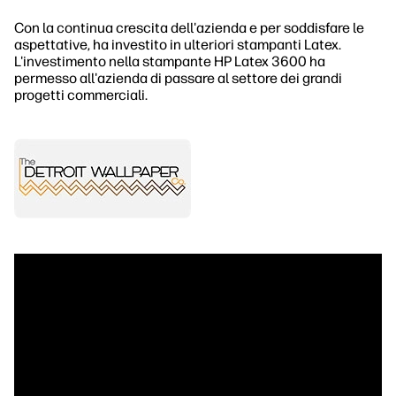
Con la continua crescita dell'azienda e per soddisfare le
aspettative, ha investito in ulteriori stampanti Latex.
L'investimento nella stampante HP Latex 3600 ha
permesso all'azienda di passare al settore dei grandi
progetti commerciali.