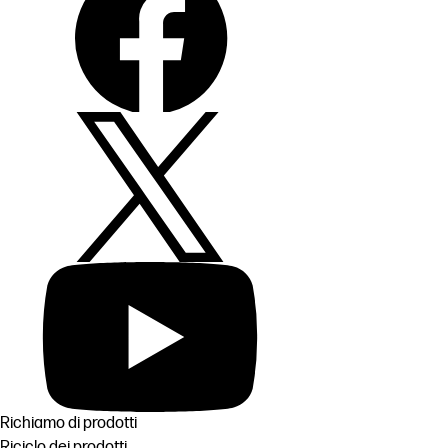
Richiamo di prodotti
Riciclo dei prodotti