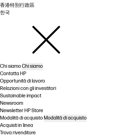
香港特別行政區
한국
Chi siamo
Chi siamo
Contatta HP
Opportunità di lavoro
Relazioni con gli investitori
Sustainable impact
Newsroom
Newsletter HP Store
Modalità di acquisto
Modalità di acquisto
Acquisti in linea
Trova rivenditore