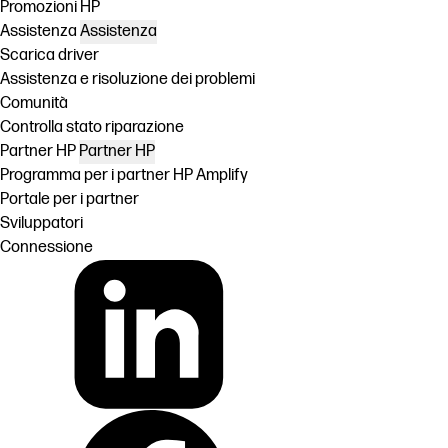
Promozioni HP
Assistenza
Assistenza
Scarica driver
Assistenza e risoluzione dei problemi
Comunità
Controlla stato riparazione
Partner HP
Partner HP
Programma per i partner HP Amplify
Portale per i partner
Sviluppatori
Connessione