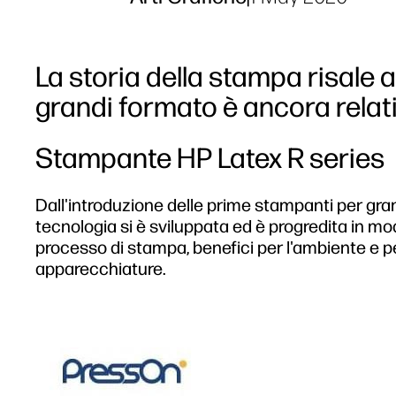
La storia della stampa risale a
grandi formato è ancora rela
Stampante HP Latex R series
Dall'introduzione delle prime stampanti per grandi
tecnologia si è sviluppata ed è progredita in mo
processo di stampa, benefici per l'ambiente e per
apparecchiature.