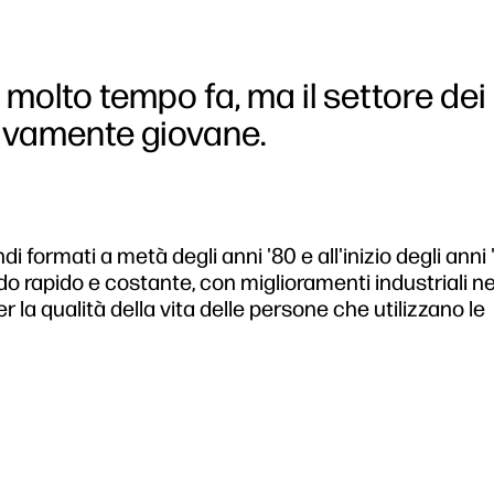
 molto tempo fa, ma il settore dei
tivamente giovane.
 formati a metà degli anni '80 e all'inizio degli anni '
do rapido e costante, con miglioramenti industriali ne
 la qualità della vita delle persone che utilizzano le