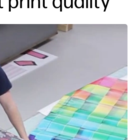
print quality