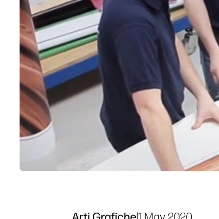
Arti Grafiche
|
1 May 2020