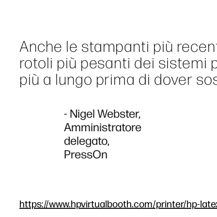
Anche le stampanti più recen
rotoli più pesanti dei sistemi
più a lungo prima di dover sosti
- Nigel Webster,
Amministratore
delegato,
PressOn
https://www.hpvirtualbooth.com/printer/hp-late