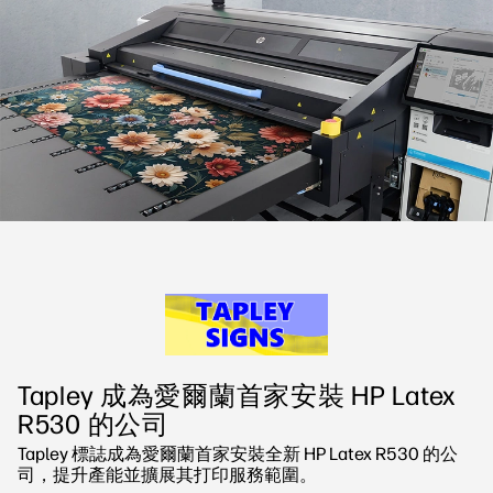
linkedIn
facebook
twitter
youtube
工作流程解決方案
可持續發展
Tapley 成為愛爾蘭首家安裝 HP Latex
R530 的公司
Tapley 標誌成為愛爾蘭首家安裝全新 HP Latex R530 的公
司，提升產能並擴展其打印服務範圍。