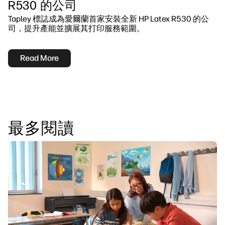
R530 的公司
Tapley 標誌成為愛爾蘭首家安裝全新 HP Latex R530 的公
司，提升產能並擴展其打印服務範圍。
Read More
最多閱讀