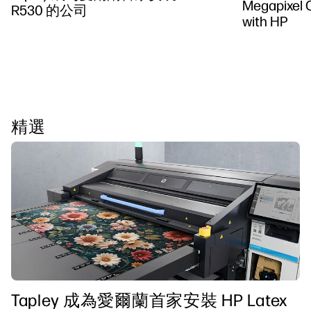
Megapixel C
R530 的公司
with HP
精選
Tapley 成為愛爾蘭首家安裝 HP Latex