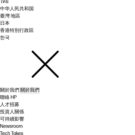
ไทย
中华人民共和国
臺灣 地區
日本
香港特別行政區
한국
關於我們
關於我們
聯絡 HP
人才招募
投資人關係
可持續影響
Newsroom
Tech Takes