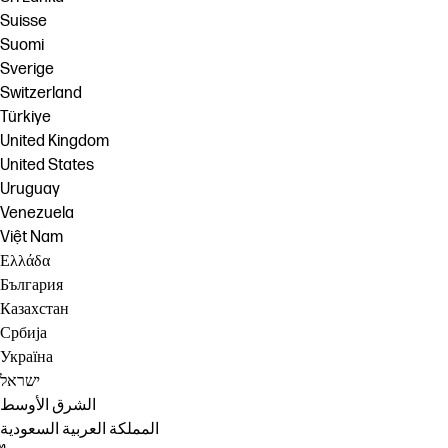
Suisse
Suomi
Sverige
Switzerland
Türkiye
United Kingdom
United States
Uruguay
Venezuela
Việt Nam
Ελλάδα
България
Казахстан
Србија
Україна
ישראל
الشرق الأوسط
المملكة العربية السعودية