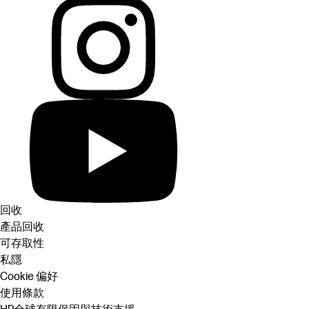
回收
產品回收
可存取性
私隱
Cookie 偏好
使用條款