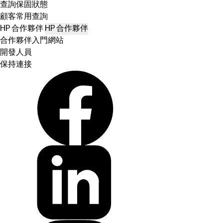
查詢保固狀態
顧客常用查詢
HP 合作夥伴
HP 合作夥伴
合作夥伴入門網站
開發人員
保持連接